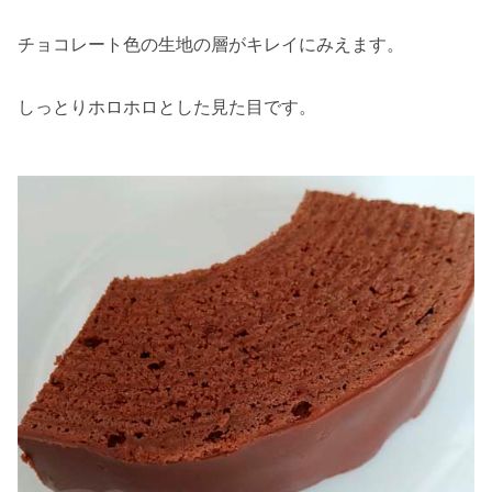
チョコレート色の生地の層がキレイにみえます。
しっとりホロホロとした見た目です。