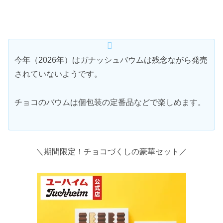
今年（2026年）はガナッシュバウムは残念ながら発売
されていないようです。
チョコのバウムは個包装の定番品などで楽しめます。
＼期間限定！チョコづくしの豪華セット／