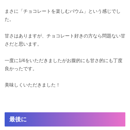
まさに「チョコレートを楽しむバウム」という感じでし
た。
甘さはありますが、チョコレート好きの方なら問題ない甘
さだと思います。
一度に1/4をいただきましたがお腹的にも甘さ的にも丁度
良かったです。
美味しくいただきました！
最後に