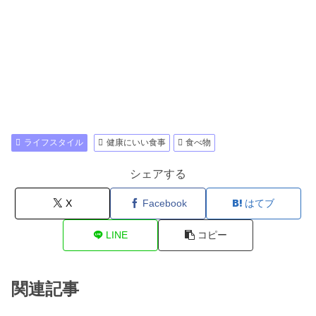
ライフスタイル
健康にいい食事
食べ物
シェアする
X
Facebook
はてブ
LINE
コピー
関連記事