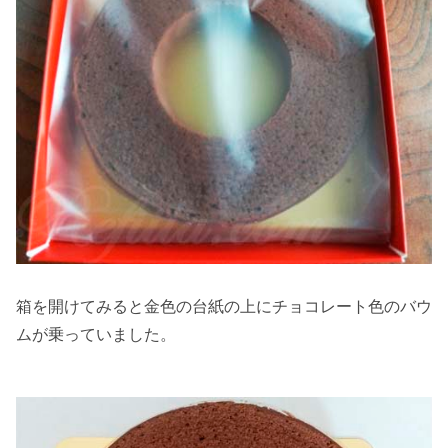
箱を開けてみると金色の台紙の上にチョコレート色のバウ
ムが乗っていました。