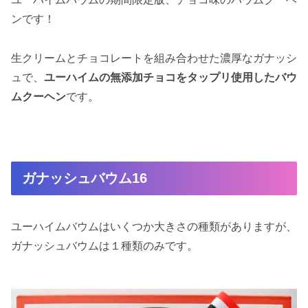
ンです！
生クリームとチョコレートを組み合わせた濃厚なガナッシ
ュで、
ユーハイムの無添加チョコをタップリ使用したバウ
ムクーヘン
です。
ガナッシュバウム16
ユーハイムバウムはいくつか大きさの種類がありますが、
ガナッシュバウムは１種類のみです。