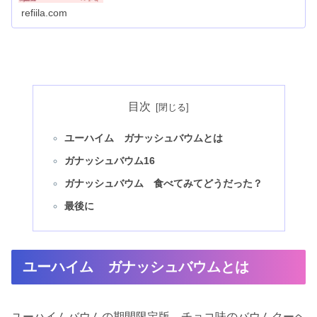
て記しています。実際に食べた感想もあります。
refiila.com
目次
ユーハイム ガナッシュバウムとは
ガナッシュバウム16
ガナッシュバウム 食べてみてどうだった？
最後に
ユーハイム ガナッシュバウムとは
ユーハイムバウムの期間限定版、チョコ味のバウムクーヘ