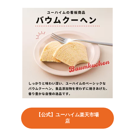
【公式】ユーハイム楽天市場
店