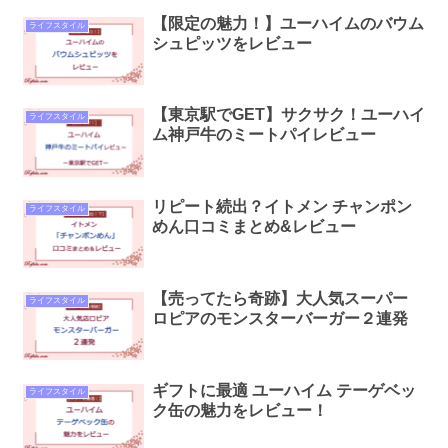
【限定の魅力！】ユーハイムのバウム
ライフスタイル
シュピッツをレビュー
【東京駅でGET】サクサク！ユーハイ
ライフスタイル
ム神戸牛のミートパイレビュー
リピート続出？イトメン チャンポン
ライフスタイル
めん口コミまとめ&レビュー
【売ってたら奇跡】大人気スーパー
ライフスタイル
ロピアのモンスターバーガー２連発
ギフトに最適 ユーハイム テーゲベッ
ライフスタイル
ク缶の魅力をレビュー！