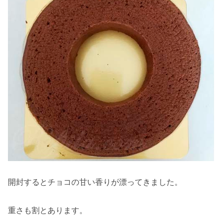
開封するとチョコの甘い香りが漂ってきました。
重さも割とあります。