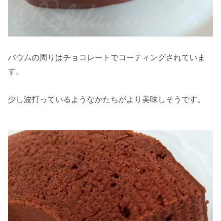
バウムの周りはチョコレートでコーティングされていま
す。
少し波打っているようなかたちがより美味しそうです。