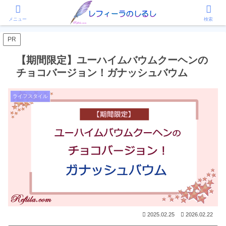
ホーム
ライフスタイル
メニュー
検索
PR
【期間限定】ユーハイムバウムクーヘンの
チョコバージョン！ガナッシュバウム
ライフスタイル
2025.02.25
2026.02.22