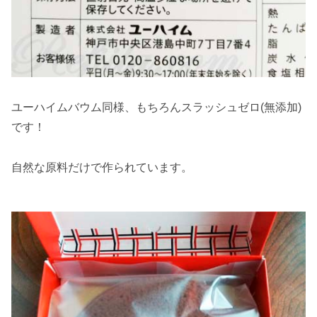
ユーハイムバウム同様、もちろんスラッシュゼロ(無添加)
です！
自然な原料だけで作られています。