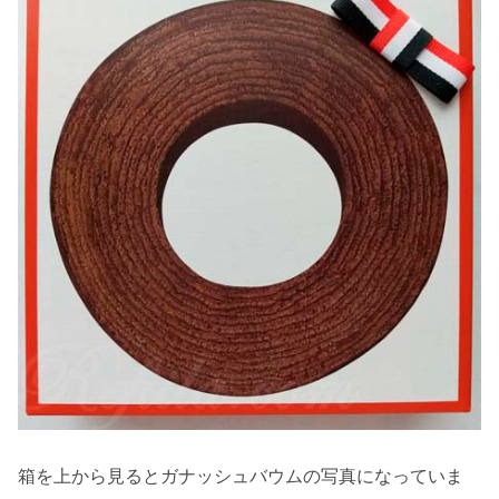
箱を上から見るとガナッシュバウムの写真になっていま