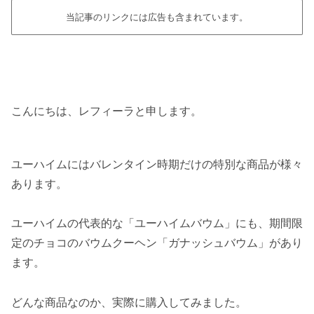
当記事のリンクには広告も含まれています。
こんにちは、レフィーラと申します。
ユーハイムにはバレンタイン時期だけの特別な商品が様々
あります。
ユーハイムの代表的な「ユーハイムバウム」にも、期間限
定のチョコのバウムクーヘン「ガナッシュバウム」があり
ます。
どんな商品なのか、実際に購入してみました。