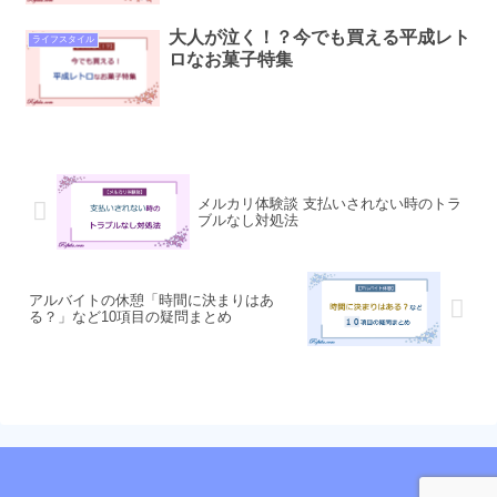
大人が泣く！？今でも買える平成レト
ライフスタイル
ロなお菓子特集
メルカリ体験談 支払いされない時のトラ
ブルなし対処法
アルバイトの休憩「時間に決まりはあ
る？」など10項目の疑問まとめ