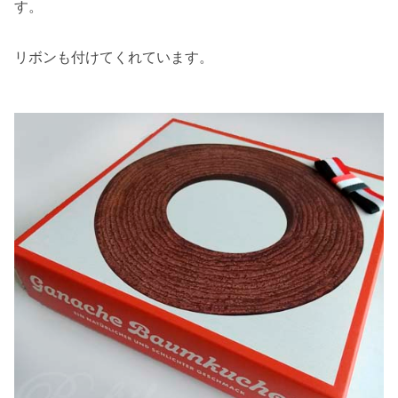
す。
リボンも付けてくれています。