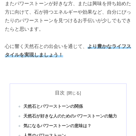
またパワーストーンが好きな方、または興味を持ち始めた
方に向けて、石が持つエネルギーや効果など、自分にぴっ
たりのパワーストーンを見つけるお手伝いが少しでもでき
たらと思います。
心に響く天然石との出会いを通じて、
より豊かなライフス
タイルを実現しましょう！
目次
天然石とパワーストーンの関係
天然石が好きな人のためのパワーストーンの魅力
気になるパワーストーンの意味は？
人気のパワーストーン