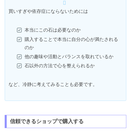
買いすぎや依存症にならないためには
本当にこの石は必要なのか
購入することで本当に自分の心が満たされる
のか
他の趣味や活動とバランスを取れているか
石以外の方法で心を整えられるか
など、冷静に考えてみることも必要です。
信頼できるショップで購入する