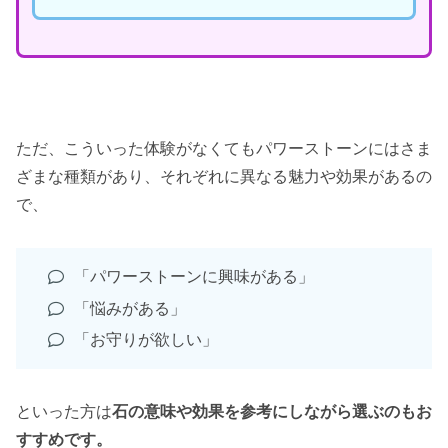
ただ、こういった体験がなくてもパワーストーンにはさま
ざまな種類があり、それぞれに異なる魅力や効果があるの
で、
「パワーストーンに興味がある」
「悩みがある」
「お守りが欲しい」
といった方は
石の意味や効果を参考にしながら選ぶのもお
すすめです。