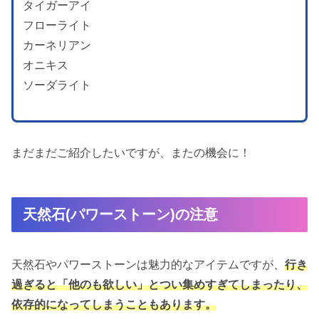
タイガーアイ
フローライト
カーネリアン
オニキス
ソーダライト
まだまだご紹介したいですが、またの機会に！
天然石(パワーストーン)の注意
天然石やパワーストーンは魅力的なアイテムですが、
行き
過ぎると「他のも欲しい」とつい集めすぎてしまったり、
依存的になってしまうこともあります。