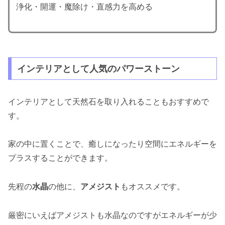
浄化・開運・魔除け・直感力を高める
インテリアとして人気のパワーストーン
インテリアとして天然石を取り入れることもおすすめで
す。
家の中に置くことで、癒しになったり空間にエネルギーを
プラスすることができます。
先程の
水晶
の他に、
アメジスト
もオススメです。
厳密にいえばアメジストも水晶なのですがエネルギーが少