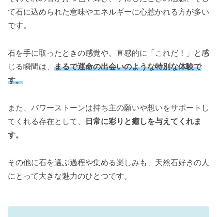
て石に込められた意味やエネルギーに心惹かれる方が多い
です。
石を手に取ったときの感覚や、直感的に「これだ！」と感
じる瞬間は、
まるで運命の出会いのような特別な体験で
す。
また、パワーストーンは持ち主の願いや想いをサポートし
てくれる存在として、
日常に彩りと癒しを与えてくれま
す。
その他に石を選ぶ過程や集める楽しみも、天然石好きの人
にとって大きな魅力のひとつです。