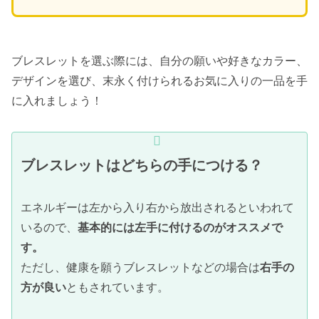
ブレスレットを選ぶ際には、自分の願いや好きなカラー、
デザインを選び、末永く付けられるお気に入りの一品を手
に入れましょう！
ブレスレットはどちらの手につける？
エネルギーは左から入り右から放出されるといわれて
いるので、
基本的には左手に付けるのがオススメで
す。
ただし、健康を願うブレスレットなどの場合は
右手の
方が良い
ともされています。