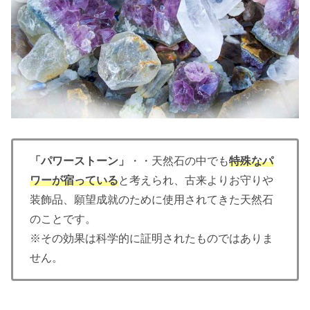
「パワーストーン」
・・天然石の中でも
特殊なパ
ワーが宿っている
と考えられ、古来よりお守りや
装飾品、願望成就のために使用されてきた天然石
のことです。
※その効果は科学的に証明されたものではありま
せん。