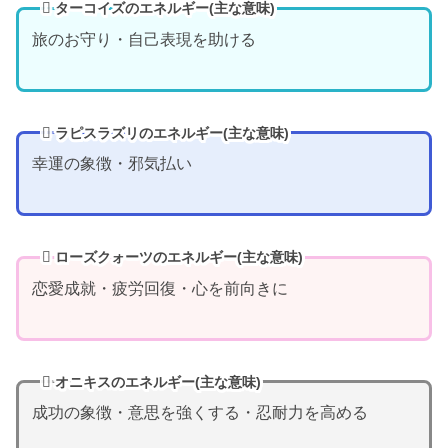
ターコイズのエネルギー(主な意味)
旅のお守り・自己表現を助ける
ラピスラズリのエネルギー(主な意味)
幸運の象徴・邪気払い
ローズクォーツのエネルギー(主な意味)
恋愛成就・疲労回復・心を前向きに
オニキスのエネルギー(主な意味)
成功の象徴・意思を強くする・忍耐力を高める