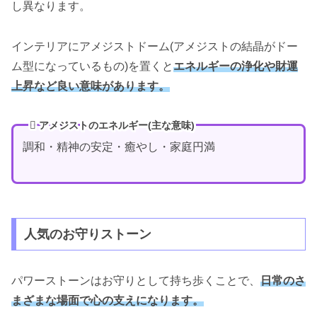
し異なります。
インテリアにアメジストドーム(アメジストの結晶がドー
ム型になっているもの)を置くと
エネルギーの浄化や財運
上昇など良い意味があります。
アメジストのエネルギー(主な意味)
調和・精神の安定・癒やし・家庭円満
人気のお守りストーン
パワーストーンはお守りとして持ち歩くことで、
日常のさ
まざまな場面で心の支えになります。