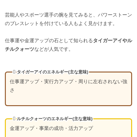
芸能人やスポーツ選手の腕を見てみると、パワーストーン
のブレスレットを付けている人もよく見かけます。
仕事運や金運アップの石として知られる
タイガーアイやル
チルクォーツ
などが人気です。
タイガーアイのエネルギー(主な意味)
仕事運アップ・実行力アップ・周りに左右されない強
さ
ルチルクォーツのエネルギー(主な意味)
金運アップ・事業の成功・活力アップ