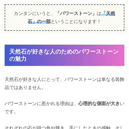
カンタンにいうと、
「パワーストーン」
は
「天然
石」の一部
ということになります！
天然石が好きな人のためのパワーストーン
の魅力
天然石が好きな人にとって、パワーストーンは単なる装飾
品ではありません。
パワーストーンに惹かれる理由は、
心理的な側面が大き
い
です。
それぞれの石が持つ色や輝き、手にしたときの感触、そし