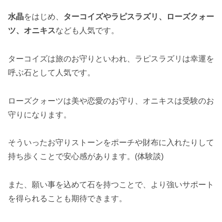
水晶
をはじめ、
ターコイズやラピスラズリ、ローズクォー
ツ、オニキス
なども人気です。
ターコイズは旅のお守りといわれ、ラピスラズリは幸運を
呼ぶ石として人気です。
ローズクォーツは美や恋愛のお守り、オニキスは受験のお
守りになります。
そういったお守りストーンをポーチや財布に入れたりして
持ち歩くことで安心感があります。(体験談)
また、願い事を込めて石を持つことで、より強いサポート
を得られることも期待できます。