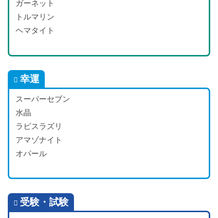
ガーネット
トルマリン
ヘマタイト
幸運
スーパーセブン
水晶
ラピスラズリ
アマゾナイト
オパール
受験・試験