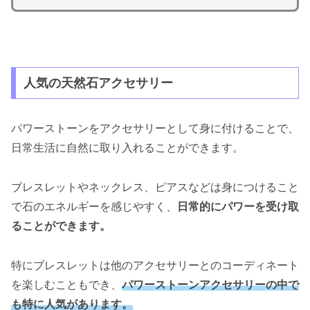
人気の天然石アクセサリー
パワーストーンをアクセサリーとして身に付けることで、
日常生活に自然に取り入れることができます。
ブレスレットやネックレス、ピアスなどは身につけること
で石のエネルギーを感じやすく、
日常的にパワーを受け取
ることができます。
特にブレスレットは他のアクセサリーとのコーディネート
を楽しむこともでき、
パワーストーンアクセサリーの中で
も特に人気があります。