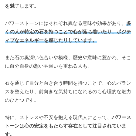
を魅了します。
パワーストーンにはそれぞれ異なる意味や効果があり、
多
くの人が特定の石を持つことで心が落ち着いたり、ポジテ
ィブなエネルギーを感じたりしています。
また石の奥深い色合いや模様、歴史や意味に惹かれ、そこ
に自分自身の想いや願いを重ねる人も。
石を通じて自分と向き合う時間を持つことで、心のバラン
スを整えたり、前向きな気持ちになれるのも心理的な魅力
のひとつです。
特に、ストレスや不安を抱える現代人にとって、
パワース
トーンは心の安定をもたらす存在として注目されていま
す。