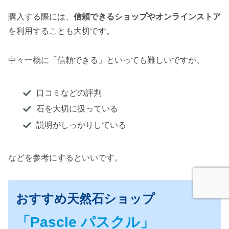
購入する際には、
信頼できるショップやオンラインストア
を利用することも大切です。
中々一概に「信頼できる」といっても難しいですが、
口コミなどの評判
石を大切に扱っている
説明がしっかりしている
などを参考にするといいです。
おすすめ天然石ショップ
「Pascle パスクル」