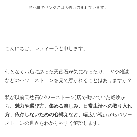
当記事のリンクには広告も含まれています。
こんにちは、レフィーラと申します。
何となくお店にあった天然石が気になったり、TVや雑誌
などのパワーストーンを見て惹かれることはありますか？
私が以前天然石(パワーストーン)店で働いていた経験か
ら、
魅力や選び方、集める楽しみ、日常生活への取り入れ
方、依存しないための心構え
など、幅広い視点からパワー
ストーンの世界をわかりやすく解説します。