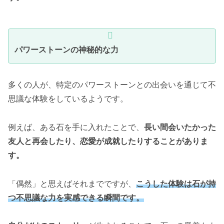
パワーストーンの神秘的な力
多くの人が、特定のパワーストーンとの出会いを通じて不
思議な体験をしているようです。
例えば、ある石を手に入れたことで、
長い間会いたかった
友人と再会したり、恋愛が成就したりすることがありま
す。
「偶然」と思えばそれまでですが、
こうした体験は石が持
つ不思議な力を実感できる瞬間です。