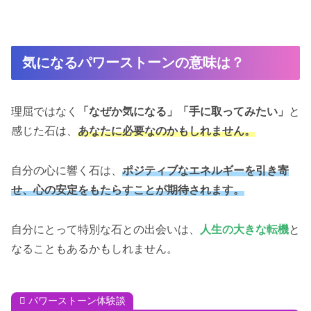
気になるパワーストーンの意味は？
理屈ではなく
「なぜか気になる」「手に取ってみたい」
と
感じた石は、
あなたに必要なのかもしれません。
自分の心に響く石は、
ポジティブなエネルギーを引き寄
せ、心の安定をもたらすことが期待されます。
自分にとって特別な石との出会いは、
人生の大きな転機
と
なることもあるかもしれません。
パワーストーン体験談