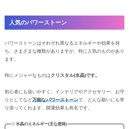
人気のパワーストーン
パワーストーンはそれぞれ異なるエネルギーや効果を持
ち、さまざまな種類がありますが、特に人気のものがあり
ます。
特にメジャーなものは
クリスタル(水晶)です。
初心者にも扱いやすく、インテリアやアクセサリー、お守
りとしてなど
万能なパワーストーン
で、どんな願いにも寄
り添ってくれます。開運効果も有名です。
水晶のエネルギー(主な意味)