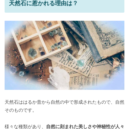
天然石に惹かれる理由は？
天然石ははるか昔から自然の中で形成されたもので、自然
そのものです。
様々な種類があり、
自然に刻まれた美しさや神秘性が人々