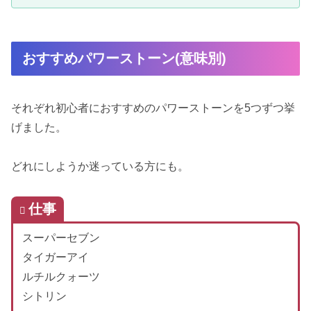
おすすめパワーストーン(意味別)
それぞれ初心者におすすめのパワーストーンを5つずつ挙
げました。
どれにしようか迷っている方にも。
仕事
スーパーセブン
タイガーアイ
ルチルクォーツ
シトリン