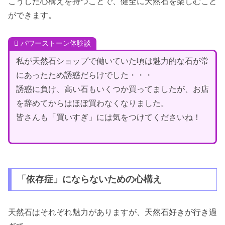
こうした心構えを持つことで、健全に天然石を楽しむこと
ができます。
パワーストーン体験談
私が天然石ショップで働いていた頃は魅力的な石が常
にあったため誘惑だらけでした・・・
誘惑に負け、高い石もいくつか買ってましたが、お店
を辞めてからはほぼ買わなくなりました。
皆さんも「買いすぎ」には気をつけてくださいね！
「依存症」にならないための心構え
天然石はそれぞれ魅力がありますが、天然石好きが行き過