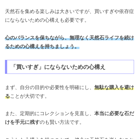
天然石を集める楽しみは大きいですが、買いすぎや依存症
にならないための心構えも必要です。
心のバランスを保ちながら、無理なく天然石ライフを続け
るための心構えを持ちましょう。
「買いすぎ」にならないための心構え
まず、自分の目的や必要性を明確にし、
無駄な購入を避け
る
ことが大切です。
また、定期的にコレクションを見直し、
本当に必要な石だ
けを手元に残す
のも賢い方法です。