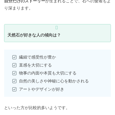
自分だけのストーリー
が生まれることで、石への愛着もよ
り深まります。
天然石が好きな人の傾向は？
繊細で感受性が豊か
直感を大切にする
物事の内面や本質も大切にする
自然の美しさや神秘に心を動かされる
アートやデザインが好き
といった方が比較的多いようです。