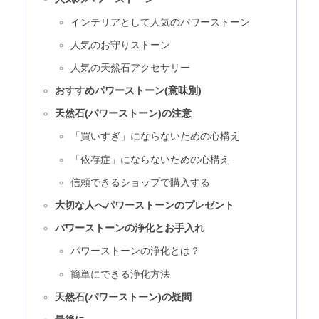
インテリアとして人気のパワーストーン
人気のお守りストーン
人気の天然石アクセサリー
おすすめパワーストーン(意味別)
天然石(パワーストーン)の注意
「買いすぎ」にならないための心構え
「依存症」にならないための心構え
信頼できるショップで購入する
大切な人へパワーストーンのプレゼント
パワーストーンの浄化とお手入れ
パワーストーンの浄化とは？
簡単にできる浄化方法
天然石(パワーストーン)の疑問