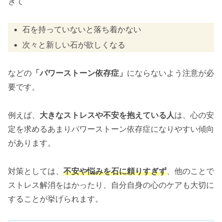
ぎて
石を持っていないと落ち着かない
次々と新しい石が欲しくなる
などの
「パワーストーン依存症」
にならないよう注意が必
要です。
例えば、
大きなストレスや不安を抱えている人
は、心の安
定を求めるあまりパワーストーン依存症になりやすい傾向
があります。
対策としては、
不安や悩みを石に頼りすぎず
、他のことで
ストレス解消をはかったり、自分自身の心のケアも大切に
することが挙げられます。