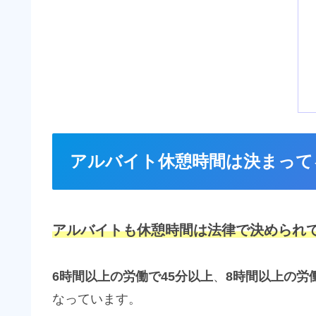
アルバイト休憩時間は決まって
アルバイトも休憩時間は法律で決められ
6時間以上の労働で45分以上
、
8時間以上の労
なっています。