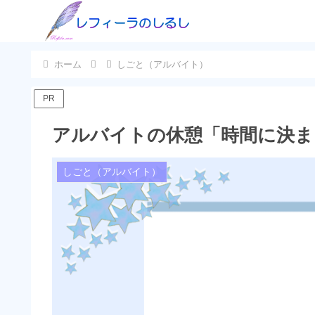
ホーム
しごと（アルバイト）
PR
アルバイトの休憩「時間に決ま
しごと（アルバイト）