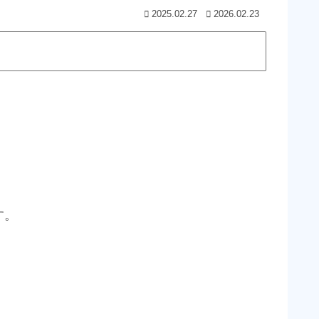
2025.02.27
2026.02.23
す。