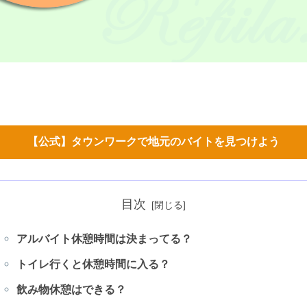
【公式】タウンワークで地元のバイトを見つけよう
目次
アルバイト休憩時間は決まってる？
トイレ行くと休憩時間に入る？
飲み物休憩はできる？