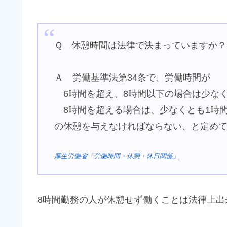
Ｑ 休憩時間は法律で決まっていますか？
Ａ 労働基準法第34条で、労働時間が
6時間を超え、8時間以下の場合は少なく
8時間を超える場合は、少なくとも1時
の休憩を与えなければならない、と定め
厚生労働省「労働時間・休憩・休日関係」
8時間勤務の人が休憩せず働くことは法律上出