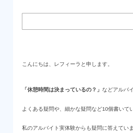
こんにちは、レフィーラと申します。
「休憩時間は決まっているの？」
などアルバ
よくある疑問や、細かな疑問など10個書いて
私のアルバイト実体験からも疑問に答えてい