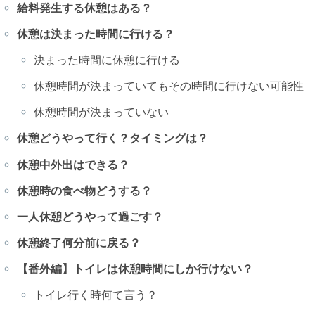
給料発生する休憩はある？
休憩は決まった時間に行ける？
決まった時間に休憩に行ける
休憩時間が決まっていてもその時間に行けない可能性
休憩時間が決まっていない
休憩どうやって行く？タイミングは？
休憩中外出はできる？
休憩時の食べ物どうする？
一人休憩どうやって過ごす？
休憩終了何分前に戻る？
【番外編】トイレは休憩時間にしか行けない？
トイレ行く時何て言う？