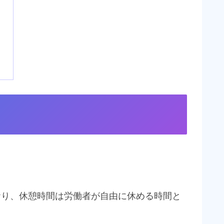
おり、休憩時間は労働者が自由に休める時間と