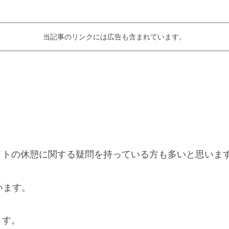
当記事のリンクには広告も含まれています。
イトの休憩に関する疑問を持っている方も多いと思いま
います。
ます。