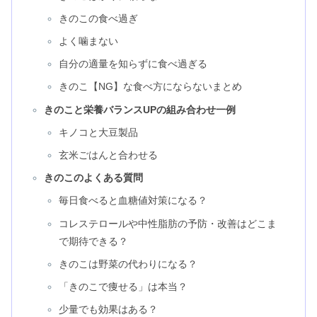
きのこの食べ過ぎ
よく噛まない
自分の適量を知らずに食べ過ぎる
きのこ【NG】な食べ方にならないまとめ
きのこと栄養バランスUPの組み合わせ一例
キノコと大豆製品
玄米ごはんと合わせる
きのこのよくある質問
毎日食べると血糖値対策になる？
コレステロールや中性脂肪の予防・改善はどこま
で期待できる？
きのこは野菜の代わりになる？
「きのこで痩せる」は本当？
少量でも効果はある？