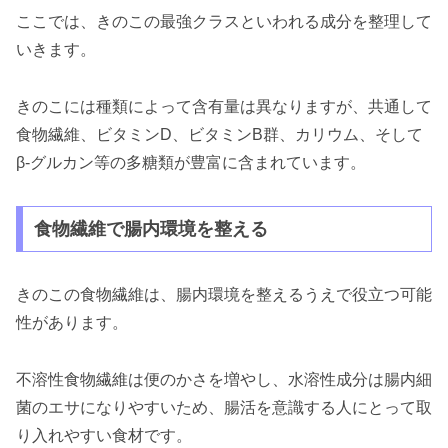
ここでは、きのこの最強クラスといわれる成分を整理して
いきます。
きのこには種類によって含有量は異なりますが、共通して
食物繊維、ビタミンD、ビタミンB群、カリウム、そして
β-グルカン等の多糖類が豊富に含まれています。
食物繊維で腸内環境を整える
きのこの食物繊維は、腸内環境を整えるうえで役立つ可能
性があります。
不溶性食物繊維は便のかさを増やし、水溶性成分は腸内細
菌のエサになりやすいため、腸活を意識する人にとって取
り入れやすい食材です。