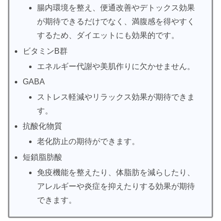
腸内環境を整え、便通改善やデトックス効果
が期待できるだけでなく、満腹感を得やすく
するため、ダイエットにも効果的です。
ビタミンB群
エネルギー代謝や美肌作りに欠かせません。
GABA
ストレス軽減やリラックス効果が期待できま
す。
抗酸化物質
老化防止の期待ができます。
短鎖脂肪酸
免疫機能を整えたり、体脂肪を減らしたり、
アレルギーや炎症を抑えたりする効果が期待
できます。