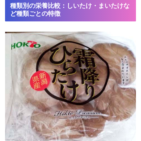
種類別の栄養比較：しいたけ・まいたけな
ど種類ごとの特徴