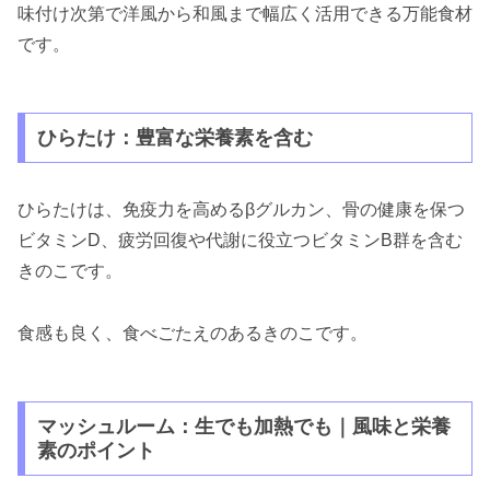
味付け次第で洋風から和風まで幅広く活用できる万能食材
です。
ひらたけ：豊富な栄養素を含む
ひらたけは、免疫力を高めるβグルカン、骨の健康を保つ
ビタミンD、疲労回復や代謝に役立つビタミンB群を含む
きのこです。
食感も良く、食べごたえのあるきのこです。
マッシュルーム：生でも加熱でも｜風味と栄養
素のポイント