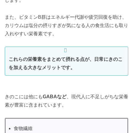
します。
また、ビタミンB群はエネルギー代謝や疲労回復を助け、
カリウムは塩分の摂りすぎが気になる人の食生活にも取り
入れやすい栄養素です。
これらの栄養素をまとめて摂れる点が、日常にきのこ
を加える大きなメリットです。
きのこには他にも
GABAなど
、現代人に不足しがちな栄養
素が豊富に含まれています。
食物繊維