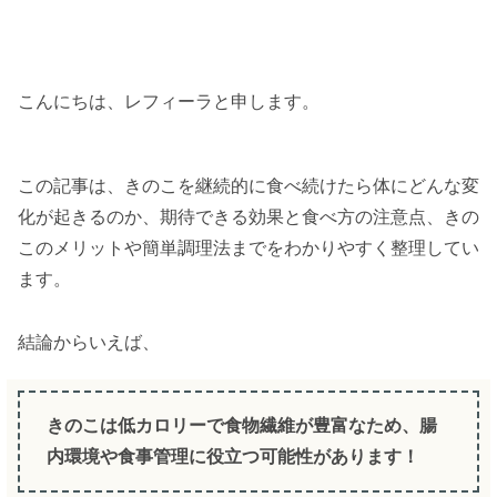
こんにちは、レフィーラと申します。
この記事は、きのこを継続的に食べ続けたら体にどんな変
化が起きるのか、期待できる効果と食べ方の注意点、きの
このメリットや簡単調理法までをわかりやすく整理してい
ます。
結論からいえば、
きのこは低カロリーで食物繊維が豊富なため、腸
内環境や食事管理に役立つ可能性があります！