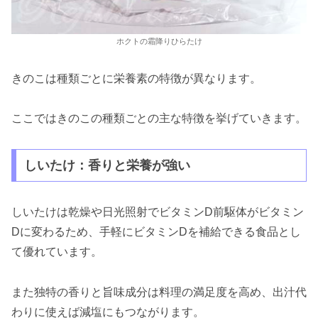
ホクトの霜降りひらたけ
きのこは種類ごとに栄養素の特徴が異なります。
ここではきのこの種類ごとの主な特徴を挙げていきます。
しいたけ：香りと栄養が強い
しいたけは乾燥や日光照射でビタミンD前駆体がビタミン
Dに変わるため、手軽にビタミンDを補給できる食品とし
て優れています。
また独特の香りと旨味成分は料理の満足度を高め、出汁代
わりに使えば減塩にもつながります。