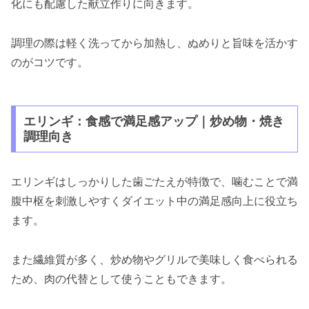
化にも配慮した献立作りに向きます。
調理の際は軽く洗ってから加熱し、ぬめりと旨味を活かす
のがコツです。
エリンギ：食感で満足感アップ｜炒め物・焼き
調理向き
エリンギはしっかりした歯ごたえが特徴で、噛むことで満
腹中枢を刺激しやすくダイエット中の満足感向上に役立ち
ます。
また繊維質が多く、炒め物やグリルで美味しく食べられる
ため、肉の代替として使うこともできます。