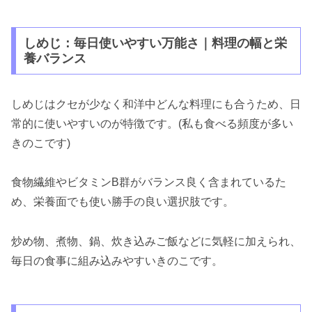
しめじ：毎日使いやすい万能さ｜料理の幅と栄
養バランス
しめじはクセが少なく和洋中どんな料理にも合うため、日
常的に使いやすいのが特徴です。(私も食べる頻度が多い
きのこです)
食物繊維やビタミンB群がバランス良く含まれているた
め、栄養面でも使い勝手の良い選択肢です。
炒め物、煮物、鍋、炊き込みご飯などに気軽に加えられ、
毎日の食事に組み込みやすいきのこです。