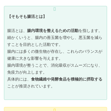
【そもそも腸活とは】
腸活とは、
腸内環境を整えるための活動
を指します。
細かくいうと、腸内の善玉菌を増やし、悪玉菌を減ら
すことを目的とした活動です。
腸内には多くの微生物が存在し、これらのバランスが
健康に大きな影響を与えます。
腸内環境が整うことで、消化吸収がスムーズになり、
免疫力が向上します。
具体的には、
食物繊維や発酵食品を積極的に摂取する
ことが推奨されています。