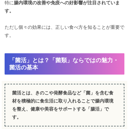
特に
腸内環境の改善や免疫への好影響が注目されていま
す。
ただし個々の効果には、正しい食べ方を知ることが重要で
す。
「菌活」とは？「菌類」ならではの魅力・
菌活の基本
菌活とは、きのこや発酵食品など「菌」を含む食
材を積極的に食生活に取り入れることで腸内環境
を整え、健康や美容をサポートする「腸活」で
す。