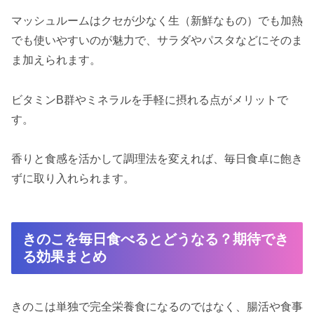
マッシュルームはクセが少なく生（新鮮なもの）でも加熱
でも使いやすいのが魅力で、サラダやパスタなどにそのま
ま加えられます。
ビタミンB群やミネラルを手軽に摂れる点がメリットで
す。
香りと食感を活かして調理法を変えれば、毎日食卓に飽き
ずに取り入れられます。
きのこを毎日食べるとどうなる？期待でき
る効果まとめ
きのこは単独で完全栄養食になるのではなく、腸活や食事