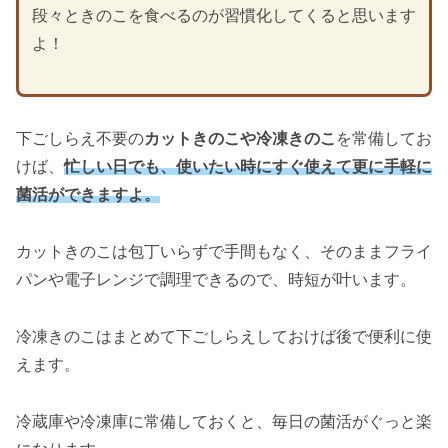
段々ときのこを食べるのが習慣化してくると思います
よ！
下ごしらえ不要の
カットきのこや冷凍きのこ
を常備してお
けば、
忙しい日でも、使いたい時にすぐ使えて更に手軽に
菌活ができますよ。
カットきのこは包丁いらずで手間もなく、そのままフライ
パンや電子レンジで調理できるので、時短が叶います。
冷凍きのこはまとめて下ごしらえしておけば後で便利に使
えます。
冷蔵庫や冷凍庫に常備しておくと、毎日の菌活がぐっと楽