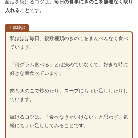
菌活を続けるコツは、
毎日の食事にきのこを無理なく取り
入れること
です。
体験談
私はほぼ毎日、複数種類のきのこをまんべんなく食べ
ています。
「何グラム食べる」とは決めていなくて、好きな時に
好きな量食べています。
肉ときのこで炒めたり、スープにちょい足ししたりし
ています。
続けるコツは、「食べなきゃいけない」と思わず、気
軽にちょい足ししてみることです。