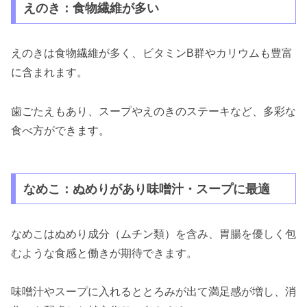
えのき：食物繊維が多い
えのきは食物繊維が多く、ビタミンB群やカリウムも豊富
に含まれます。
歯ごたえもあり、スープやえのきのステーキなど、多彩な
食べ方ができます。
なめこ：ぬめりがあり味噌汁・スープに最適
なめこはぬめり成分（ムチン類）を含み、胃腸を優しく包
むような食感と働きが期待できます。
味噌汁やスープに入れるととろみが出て満足感が増し、消