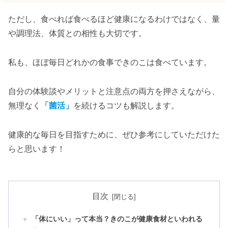
ただし、食べれば食べるほど健康になるわけではなく、量
や調理法、体質との相性も大切です。
私も、ほぼ毎日どれかの食事できのこは食べています。
自分の体験談やメリットと注意点の両方を押さえながら、
無理なく
「菌活」
を続けるコツも解説します。
健康的な毎日を目指すために、ぜひ参考にしていただけた
らと思います！
目次
「体にいい」って本当？きのこが健康食材といわれる