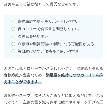
改善を支える補助役として優秀な食材です。
食物繊維で腸活をサポートしやすい
低カロリーで食事量を調整しやすい
満腹感を得やすい
血糖値や脂質管理の補助になる可能性がある
毎日続けやすい価格帯と使いやすさ
きのこは低カロリーでかさ増ししやすく、満腹感を高める
食物繊維が豊富なため、
満足度を維持しつつカロリーを抑
えることができます。
炒め物やスープ、炊き込みご飯などに加えるだけでかさ増
しができ、主菜の量を減らさずに総エネルギーを下げる工