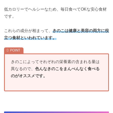
低カロリーでヘルシーなため、毎日食べてOKな安心食材
です。
これらの成分が相まって、
きのこは健康と美容の両方に役
立つ食材といわれています。
きのこによってそれぞれの栄養素の含まれる量は
異なるので、
色んなきのこをまんべんなく食べる
のがオススメです。