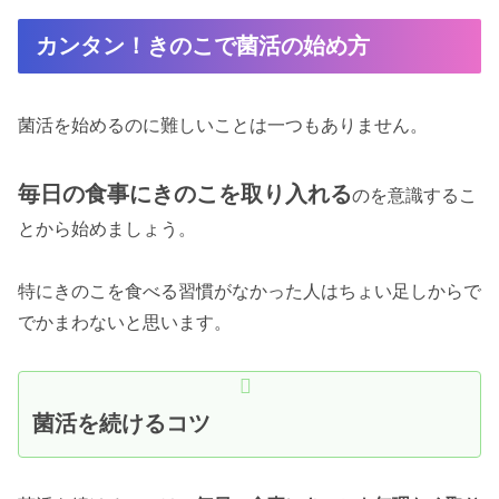
カンタン！きのこで菌活の始め方
菌活を始めるのに難しいことは一つもありません。
毎日の食事にきのこを取り入れる
のを意識するこ
とから始めましょう。
特にきのこを食べる習慣がなかった人はちょい足しからで
でかまわないと思います。
菌活を続けるコツ