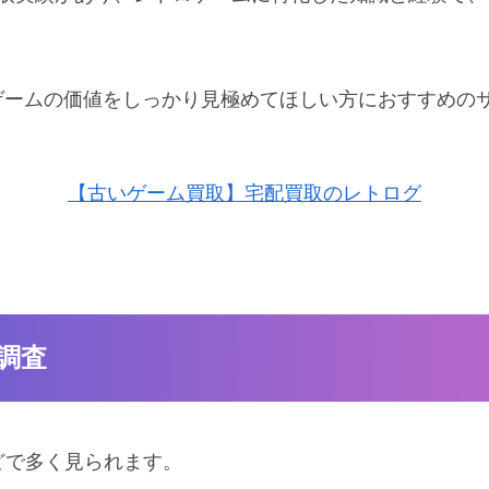
ゲームの価値をしっかり見極めてほしい方におすすめの
【古いゲーム買取】宅配買取のレトログ
調査
どで多く見られます。