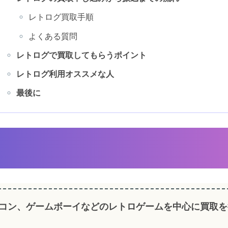
レトログ買取手順
よくある質問
レトログで買取してもらうポイント
レトログ利用オススメな人
最後に
コン、ゲームボーイなどのレトロゲームを中心に買取を