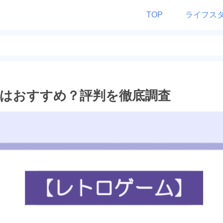
TOP
ライフス
はおすすめ？評判を徹底調査