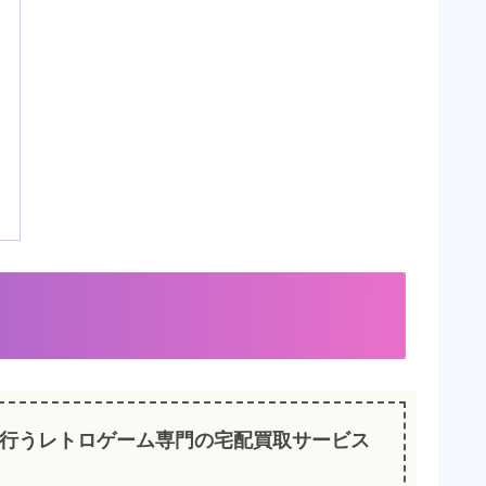
行うレトロゲーム専門の宅配買取サービス