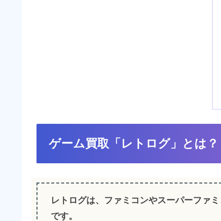
ゲーム買取「レトログ」とは？
レトログは、ファミコンやスーパーファミ
です。