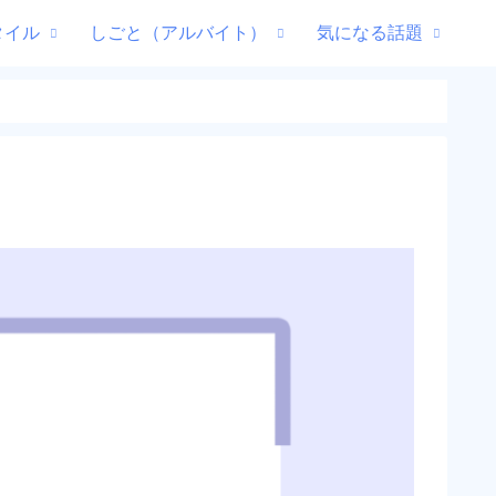
タイル
しごと（アルバイト）
気になる話題