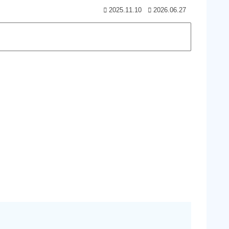
2025.11.10
2026.06.27