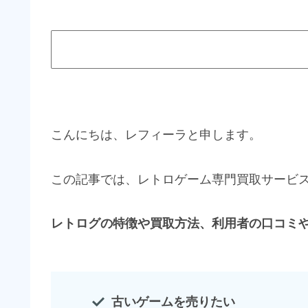
こんにちは、レフィーラと申します。
この記事では、レトロゲーム専門買取サービ
レトログの特徴や買取方法、利用者の口コミ
古いゲームを売りたい