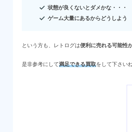
状態が良くないとダメかな・・・
ゲーム大量にあるからどうしよう
という方も、レトログは
便利に売れる可能性
是非参考にして
満足できる買取
をして下さい