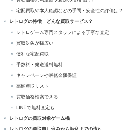
宅配買取や本人確認などの手間・安全性の評価は？
レトログの特徴 どんな買取サービス？
レトロゲーム専門スタッフによる丁寧な査定
買取対象が幅広い
便利な宅配買取
手数料・発送送料無料
キャンペーンや最低金額保証
高額買取リスト
買取価格検索できる
LINEで無料査定も
レトログの買取対象ゲーム機
レトログの買取申し込みから振込までの流れ