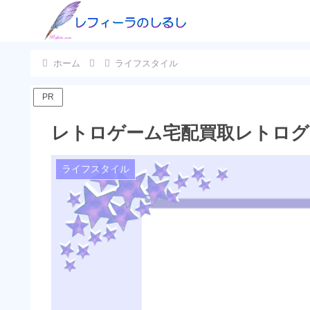
ホーム
ライフスタイル
PR
レトロゲーム宅配買取レトログ
ライフスタイル