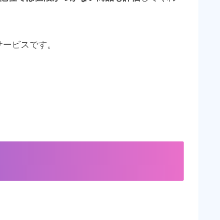
サービスです。