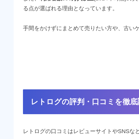
る点が選ばれる理由となっています。
手間をかけずにまとめて売りたい方や、古い
レトログの評判・口コミを徹底
レトログの口コミはレビューサイトやSNSな