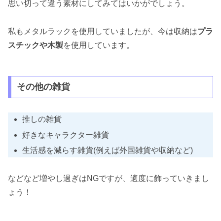
思い切って違う素材にしてみてはいかがでしょう。
私もメタルラックを使用していましたが、今は収納は
プラ
スチックや木製
を使用しています。
その他の雑貨
推しの雑貨
好きなキャラクター雑貨
生活感を減らす雑貨(例えば外国雑貨や収納など)
などなど増やし過ぎはNGですが、適度に飾っていきまし
ょう！