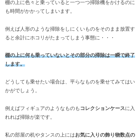
棚の上に色々と乗っていると一つ一つ掃除機をかけるのに
も時間がかかってしまいます。
例えば人形のような掃除をしにくいものをそのまま放置す
ると余計にホコリがたまってしまう事態に・・・
棚の上に何も乗っていないとその部分の掃除は一瞬で終了
します。
どうしても乗せたい場合は、平らなものを乗せてみてはい
かがでしょう。
例えばフィギュアのようなものも
コレクションケース
に入
れれば掃除が楽です。
私の部屋の机やタンスの上には
お気に入りの飾り物数点の