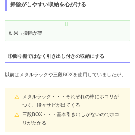
掃除がしやすい収納を心がける
効果→掃除が楽
①飾り棚ではなく引き出し付きの収納にする
以前はメタルラックや三段BOXを使用していましたが、
メタルラック・・・それぞれの棒にホコリが
つく、段々サビが出てくる
三段BOX・・・基本引き出しがないのでホコ
リがたかる