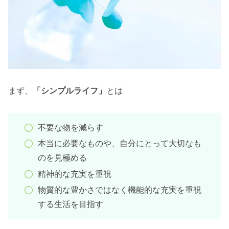
まず、
「シンプルライフ」
とは
不要な物を減らす
本当に必要なものや、自分にとって大切なも
のを見極める
精神的な充実を重視
物質的な豊かさではなく機能的な充実を重視
する生活を目指す