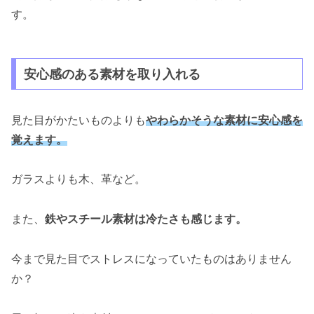
す。
安心感のある素材を取り入れる
見た目がかたいものよりも
やわらかそうな素材に安心感を
覚えます。
ガラスよりも木、革など。
また、
鉄やスチール
素材
は冷たさも感じます。
今まで見た目でストレスになっていたものはありません
か？