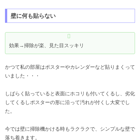
壁に何も貼らない
効果→掃除が楽、見た目スッキリ
かつて私の部屋はポスターやカレンダーなど貼りまくって
いました・・・
しばらく貼っていると表面にホコリも付いてくるし、劣化
してくるしポスターの形に沿って汚れが付くし大変でし
た。
今では壁に掃除機かける時もラクラクで、シンプルな壁で
落ち着きます。