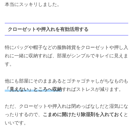
本当にスッキリしました。
クローゼットや押入れを有効活用する
特にバッグや帽子などの服飾雑貨をクローゼットや押し入
れに一緒に収納すれば、部屋がシンプルでキレイに見えま
す。
他にも部屋にそのままあるとゴチャゴチャしがちなものも
「見えない」ところへ収納
すればストレスが減ります。
ただ、クローゼットや押入れは閉めっぱなしだと湿気にな
ったりするので、
こまめに開けたり除湿剤を入れておく
と
いいです。