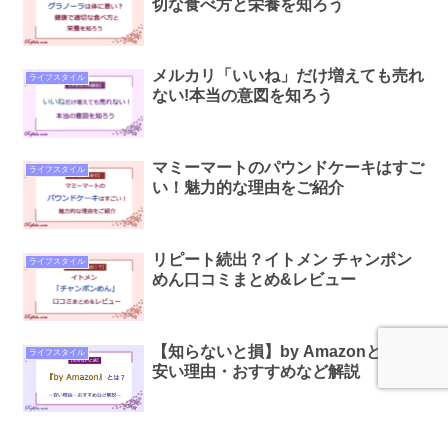
切な食べ方と栄養を知ろう
メルカリ「いいね」だけ増えても売れ
ライフスタイル
ない!本当の意図を知ろう
マミーマートのパウンドケーキはすご
ライフスタイル
い！魅力的な理由をご紹介
リピート続出？イトメン チャンポン
ライフスタイル
めん口コミまとめ&レビュー
【知らないと損】by Amazonとは？
ライフスタイル
安い理由・おすすめなど解説