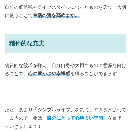
自分の価値観やライフスタイルに合ったものを選び、大切
に使うことで
生活の質を高めます。
精神的な充実
物質的な欲求を抑え、自分自身や大切なものに意識を向け
ることで、
心の豊かさや幸福感
を得ることができます。
ただ、あまり
「シンプルライフ」
を気にしすぎると疲れて
しまうので、要は
「自分にとって心地よい空間」
を目指し
ていきましょう！