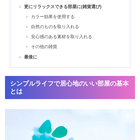
更にリラックスできる部屋に(雑貨選び)
カラー効果を使用する
自然のものを取り入れる
安心感のある素材を取り入れる
その他の雑貨
最後に
シンプルライフで居心地のいい部屋の基本
とは