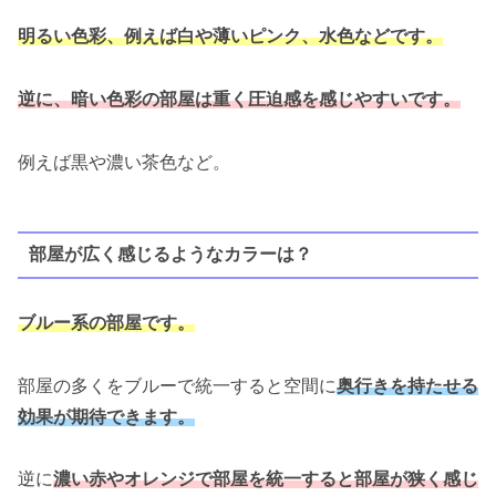
明るい色彩、例えば白や薄いピンク、水色などです。
逆に、暗い色彩の部屋は重く圧迫感を感じやすいです。
例えば黒や濃い茶色など。
部屋が広く感じるようなカラーは？
ブルー系の部屋です。
部屋の多くをブルーで統一すると空間に
奥行きを持たせる
効果が期待できます。
逆に
濃い赤やオレンジで部屋を統一すると部屋が狭く感じ