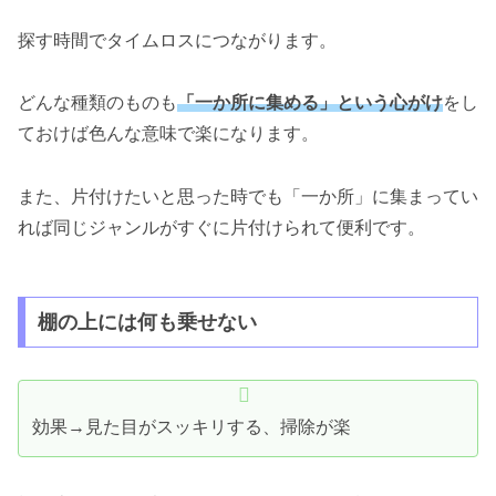
探す時間でタイムロスにつながります。
どんな種類のものも
「一か所に集める」という心がけ
をし
ておけば色んな意味で楽になります。
また、片付けたいと思った時でも「一か所」に集まってい
れば同じジャンルがすぐに片付けられて便利です。
棚の上には何も乗せない
効果→見た目がスッキリする、掃除が楽