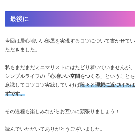
最後に
今回は居心地いい部屋を実現するコツについて書かせてい
ただきました。
私もまだまだミニマリストにはたどり着いていませんが、
シンプルライフの
「心地いい空間をつくる」
ということを
意識してコツコツ実践していけば
段々と理想に近づけるは
ずです。
その過程も楽しみながらお互いに頑張りましょう！
読んでいただいてありがとうございました。