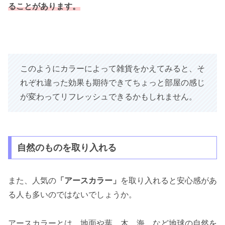
ることがあります
。
このようにカラーによって雑貨をかえてみると、そ
れぞれ違った効果も期待できてちょっと部屋の感じ
が変わってリフレッシュできるかもしれません。
自然のものを取り入れる
また、人気の
「アースカラー」
を取り入れると安心感があ
る人も多いのではないでしょうか。
アースカラーとは、地面や葉、木、海、など地球の自然を