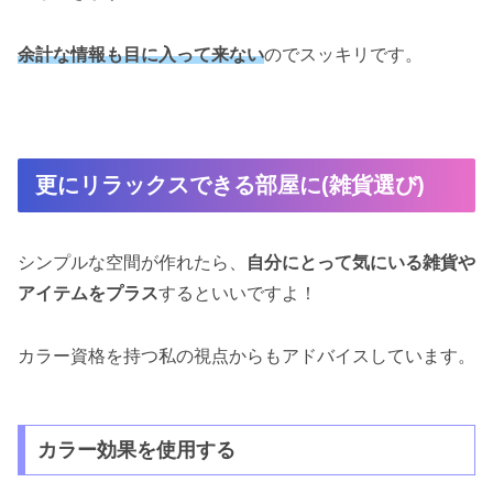
余計な情報も目に入って来ない
のでスッキリです。
更にリラックスできる部屋に(雑貨選び)
シンプルな空間が作れたら、
自分にとって気にいる雑貨や
アイテムをプラス
するといいですよ！
カラー資格を持つ私の視点からもアドバイスしています。
カラー効果を使用する