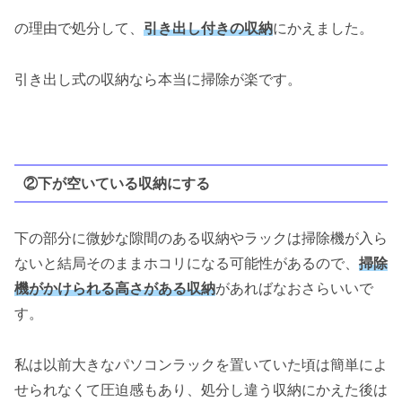
の理由で処分して、
引き出し付きの収納
にかえました。
引き出し式の収納なら本当に掃除が楽です。
②下が空いている収納にする
下の部分に微妙な隙間のある収納やラックは掃除機が入ら
ないと結局そのままホコリになる可能性があるので、
掃除
機がかけられる高さがある収納
があればなおさらいいで
す。
私は以前大きなパソコンラックを置いていた頃は簡単によ
せられなくて圧迫感もあり、処分し違う収納にかえた後は