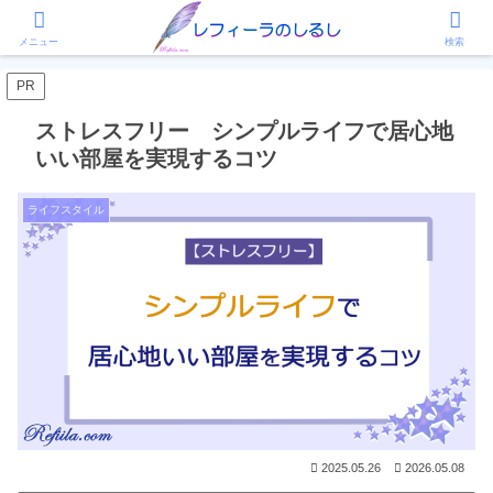
ホーム
ライフスタイル
メニュー
検索
PR
ストレスフリー シンプルライフで居心地
いい部屋を実現するコツ
ライフスタイル
2025.05.26
2026.05.08