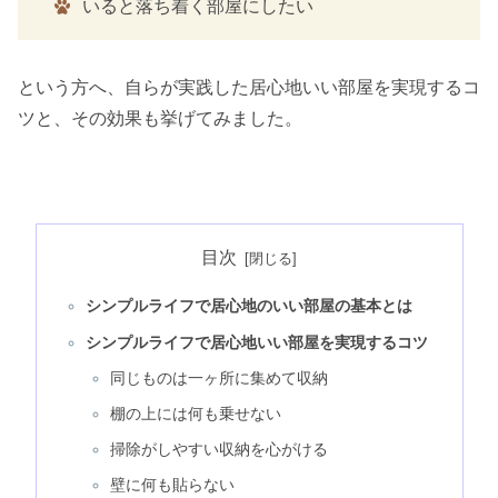
いると落ち着く部屋にしたい
という方へ、自らが実践した居心地いい部屋を実現するコ
ツと、その効果も挙げてみました。
目次
シンプルライフで居心地のいい部屋の基本とは
シンプルライフで居心地いい部屋を実現するコツ
同じものは一ヶ所に集めて収納
棚の上には何も乗せない
掃除がしやすい収納を心がける
壁に何も貼らない