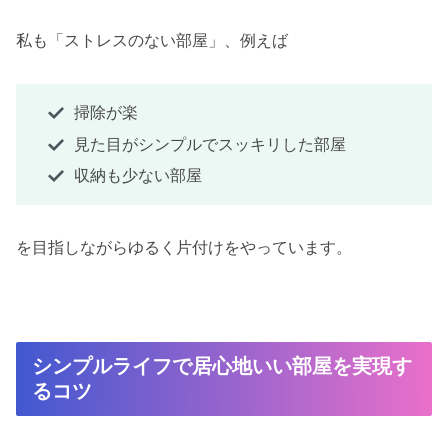
私も「ストレスのない部屋」、例えば
掃除が楽
見た目がシンプルでスッキリした部屋
収納も少ない部屋
を目指しながらゆるく片付けをやっています。
シンプルライフで居心地いい部屋を実現す
るコツ