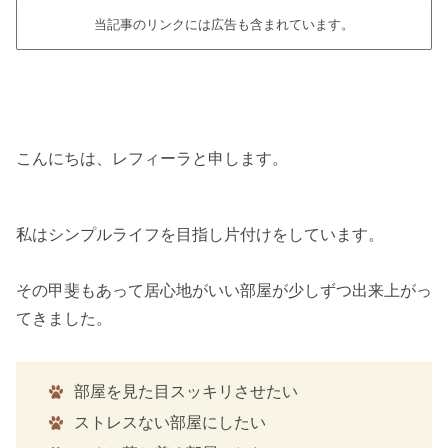
当記事のリンクには広告も含まれています。
こんにちは、レフィーラと申します。
私はシンプルライフを目指し片付けをしています。
その甲斐もあって居心地がいい部屋が少しずつ出来上がっ
てきました。
部屋を見た目スッキリさせたい
ストレスない部屋にしたい