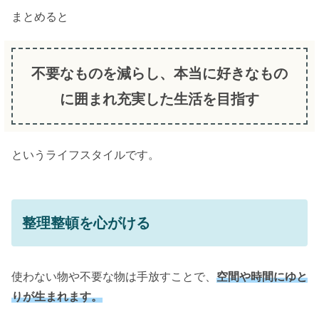
まとめると
不要
なものを減らし、本当に好きなもの
に囲まれ充実した生活を目指す
というライフスタイルです。
整理整頓を心がける
使わない物や不要な物は手放すことで、
空間や時間にゆと
りが生まれます。