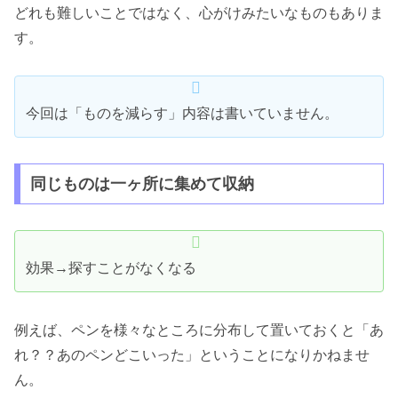
どれも難しいことではなく、心がけみたいなものもありま
す。
今回は「ものを減らす」内容は書いていません。
同じものは一ヶ所に集めて収納
効果→探すことがなくなる
例えば、ペンを様々なところに分布して置いておくと「あ
れ？？あのペンどこいった」ということになりかねませ
ん。