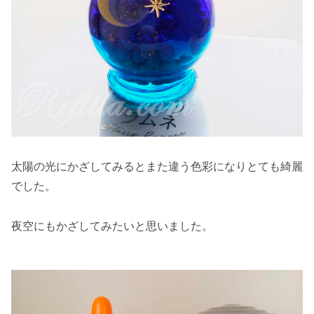
太陽の光にかざしてみるとまた違う色彩になりとても綺麗
でした。
夜空にもかざしてみたいと思いました。