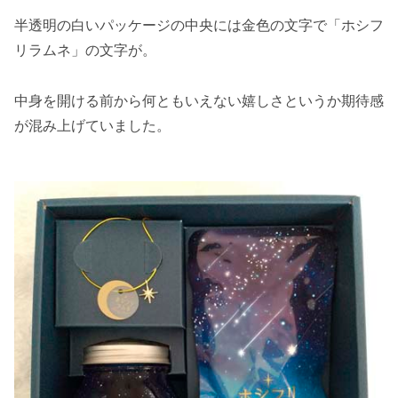
半透明の白いパッケージの中央には金色の文字で「ホシフ
リラムネ」の文字が。
中身を開ける前から何ともいえない嬉しさというか期待感
が混み上げていました。