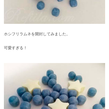
ホシフリラムネを開封してみました。
可愛すぎる！