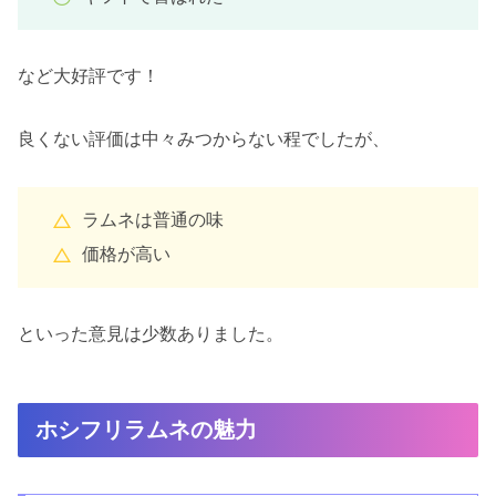
など大好評です！
良くない評価は中々みつからない程でしたが、
ラムネは普通の味
価格が高い
といった意見は少数ありました。
ホシフリラムネの魅力