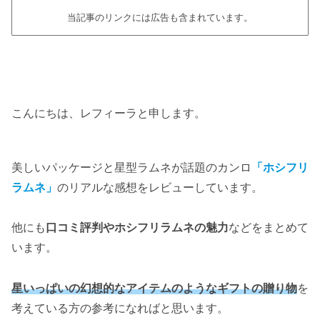
当記事のリンクには広告も含まれています。
こんにちは、レフィーラと申します。
美しいパッケージと星型ラムネが話題のカンロ
「ホシフリ
ラムネ」
のリアルな感想をレビューしています。
他にも
口コミ評判やホシフリラムネの魅力
などをまとめて
います。
星いっぱいの幻想的なアイテムのようなギフトの贈り物
を
考えている方の参考になればと思います。