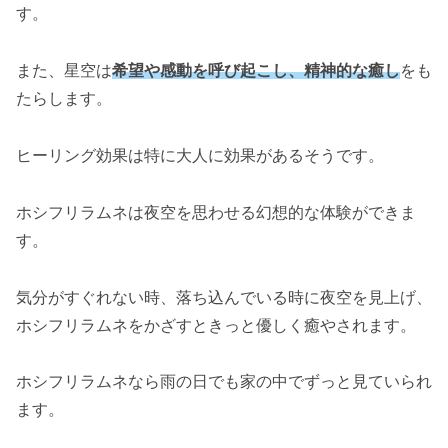
す。
また、星空は
希望や感動を呼び起こし、精神的な癒し
をも
たらします。
ヒーリング効果は特に大人に効果があるそうです。
ホシフリラムネは夜空を思わせる幻想的な体験ができま
す。
気分がすぐれない時、落ち込んでいる時に夜空を見上げ、
ホシフリラムネをかざすときっと優しく癒やされます。
ホシフリラムネなら雨の日でも家の中でずっと見ていられ
ます。