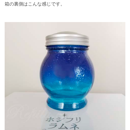
箱の裏側はこんな感じです。