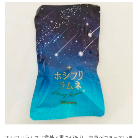
ホシフリラムネは意外と重さがあり、中身がつまっていま