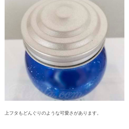
上フタもどんぐりのような可愛さがあります。