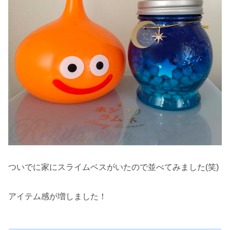
ついでに家にスライムベスがいたので並べてみました(笑)
アイテム感が増しました！