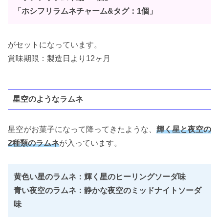
「ホシフリラムネチャーム&タグ：1個」
がセットになっています。
賞味期限：製造日より12ヶ月
星空のようなラムネ
星空がお菓子になって降ってきたような、
輝く星と夜空の
2種類のラムネ
が入っています。
黄色い星のラムネ：輝く星のヒーリングソーダ味
青い夜空のラムネ：静かな夜空のミッドナイトソーダ
味