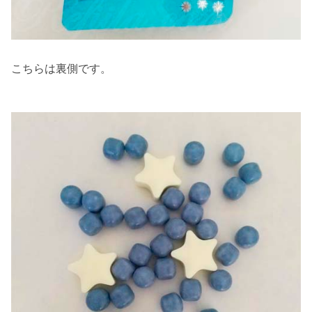
こちらは裏側です。