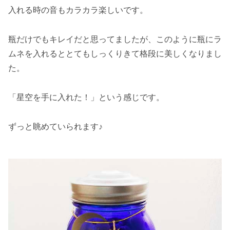
入れる時の音もカラカラ楽しいです。
瓶だけでもキレイだと思ってましたが、このように瓶にラ
ムネを入れるととてもしっくりきて格段に美しくなりまし
た。
「星空を手に入れた！」という感じです。
ずっと眺めていられます♪