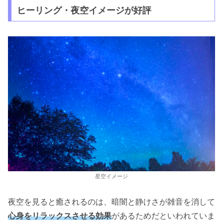
ヒーリング・夜空イメージが好評
星空イメージ
夜空を見ると癒されるのは、暗闇と静けさが雑音を消して
心身をリラックスさせる効果
があるためだといわれていま