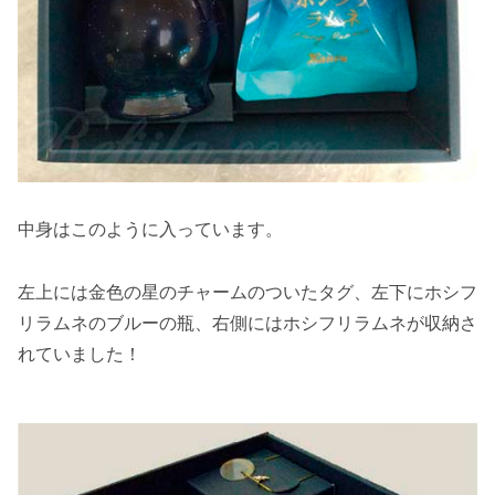
中身はこのように入っています。
左上には金色の星のチャームのついたタグ、左下にホシフ
リラムネのブルーの瓶、右側にはホシフリラムネが収納さ
れていました！