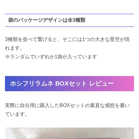
袋のパッケージデザインは全3種類
3種類を並べて繋げると、そこには1つの大きな星空が現
れます。
※ランダムでいずれか1袋が入っています
ホシフリラムネ BOXセット レビュー
実際に自分用に購入したBOXセットの素直な感想を書い
ています。