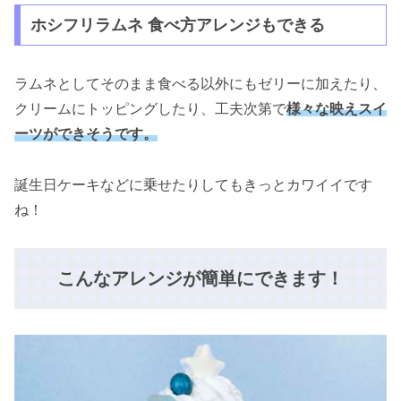
ホシフリラムネ 食べ方アレンジもできる
ラムネとしてそのまま食べる以外にもゼリーに加えたり、
クリームにトッピングしたり、工夫次第で
様々な映えスイ
ーツができそうです。
誕生日ケーキなどに乗せたりしてもきっとカワイイです
ね！
こんなアレンジが簡単にできます！