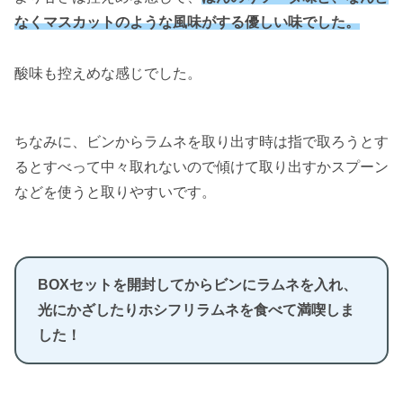
なくマスカットのような風味がする優しい味でした。
酸味も控えめな感じでした。
ちなみに、ビンからラムネを取り出す時は指で取ろうとす
るとすべって中々取れないので傾けて取り出すかスプーン
などを使うと取りやすいです。
BOXセットを開封してからビンにラムネを入れ、
光にかざしたりホシフリラムネを食べて満喫しま
した
！