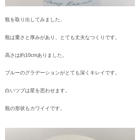
瓶を取り出してみました。
瓶は重さと厚みがあり、とても丈夫なつくりです。
高さは約10cmありました。
ブルーのグラデーションがとても深くキレイです。
白いツブは星を思わせます。
瓶の形状もカワイイです。