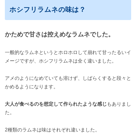
ホシフリラムネの味は？
かためで甘さは控えめなラムネでした。
一般的なラムネというとホロホロして崩れて甘ったるいイ
メージですが、ホシフリラムネは全く違いました。
アメのようになめていても溶けず、しばらくすると段々と
かめるようになります。
大人が食べるのを想定して作られたような感じ
もありまし
た。
2種類のラムネは味はそれぞれ違いました。