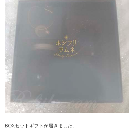
BOXセットギフトが届きました。