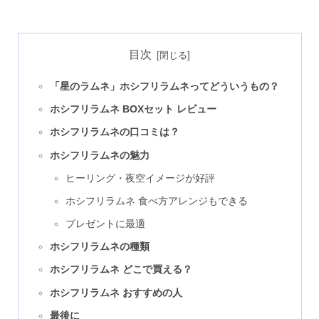
目次
「星のラムネ」ホシフリラムネってどういうもの？
ホシフリラムネ BOXセット レビュー
ホシフリラムネの口コミは？
ホシフリラムネの魅力
ヒーリング・夜空イメージが好評
ホシフリラムネ 食べ方アレンジもできる
プレゼントに最適
ホシフリラムネの種類
ホシフリラムネ どこで買える？
ホシフリラムネ おすすめの人
最後に