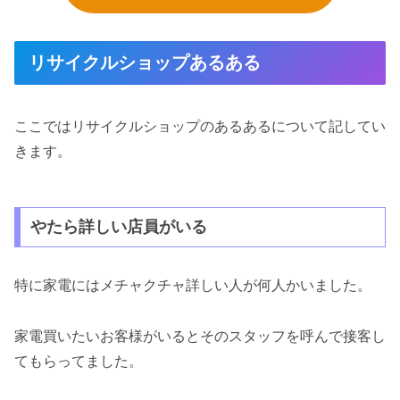
リサイクルショップあるある
ここではリサイクルショップのあるあるについて記してい
きます。
やたら詳しい店員がいる
特に家電にはメチャクチャ詳しい人が何人かいました。
家電買いたいお客様がいるとそのスタッフを呼んで接客し
てもらってました。