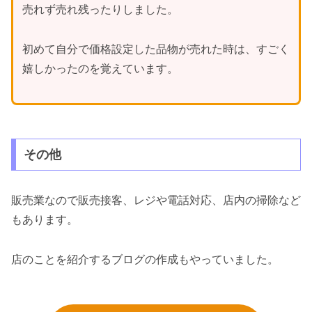
売れず売れ残ったりしました。
初めて自分で価格設定した品物が売れた時は、すごく
嬉しかったのを覚えています。
その他
販売業なので販売接客、レジや電話対応、店内の掃除など
もあります。
店のことを紹介するブログの作成もやっていました。