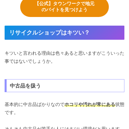
【公式】タウンワークで地元
のバイトを見つけよう
リサイクルショップはキツい？
キツいと言われる理由は色々あると思いますがこういった
事ではないでしょうか。
中古品を扱う
基本的に中古品ばかりなので
ホコリや汚れが常にある
状態
です。
そもそも中古品が苦手な人にはキツい環境だと思います。