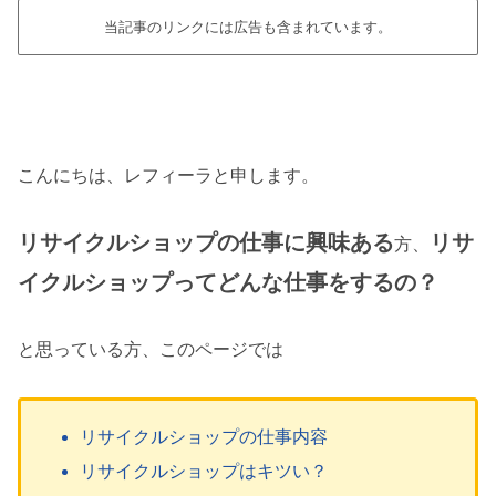
当記事のリンクには広告も含まれています。
こんにちは、レフィーラと申します。
リサイクルショップの仕事に興味ある
リサ
方、
イクルショップってどんな仕事をするの？
と思っている方、このページでは
リサイクルショップの仕事内容
リサイクルショップはキツい？