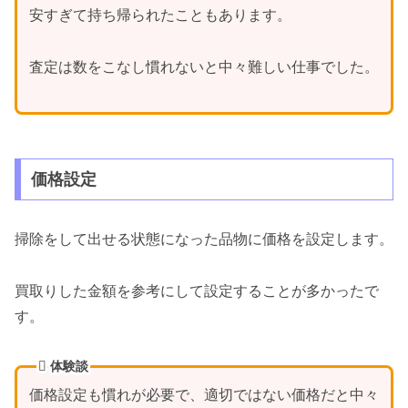
安すぎて持ち帰られたこともあります。
査定は数をこなし慣れないと中々難しい仕事でした。
価格設定
掃除をして出せる状態になった品物に価格を設定します。
買取りした金額を参考にして設定することが多かったで
す。
体験談
価格設定も慣れが必要で、適切ではない価格だと中々