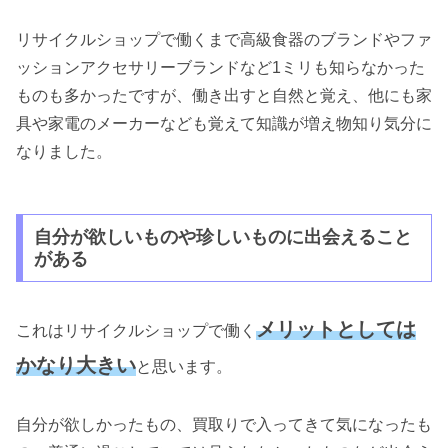
リサイクルショップで働くまで高級食器のブランドやファ
ッションアクセサリーブランドなど1ミリも知らなかった
ものも多かったですが、働き出すと自然と覚え、他にも家
具や家電のメーカーなども覚えて知識が増え物知り気分に
なりました。
自分が欲しいものや珍しいものに出会えること
がある
メリットとしては
これはリサイクルショップで働く
かなり大きい
と思います。
自分が欲しかったもの、買取りで入ってきて気になったも