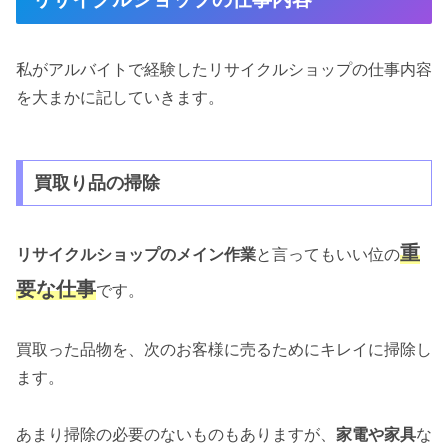
私がアルバイトで経験したリサイクルショップの仕事内容
を大まかに記していきます。
買取り品の掃除
重
リサイクルショップのメイン作業
と言ってもいい位の
要な仕事
です。
買取った品物を、次のお客様に売るためにキレイに掃除し
ます。
あまり掃除の必要のないものもありますが、
家電や家具
な