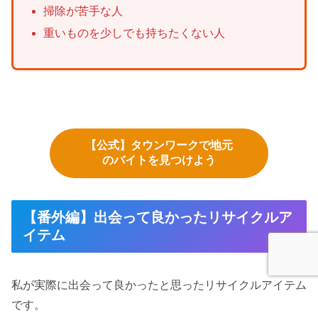
掃除が苦手な人
重いものを少しでも持ちたくない人
【公式】タウンワークで地元
のバイトを見つけよう
【番外編】出会って良かったリサイクルア
イテム
私が実際に出会って良かったと思ったリサイクルアイテム
です。