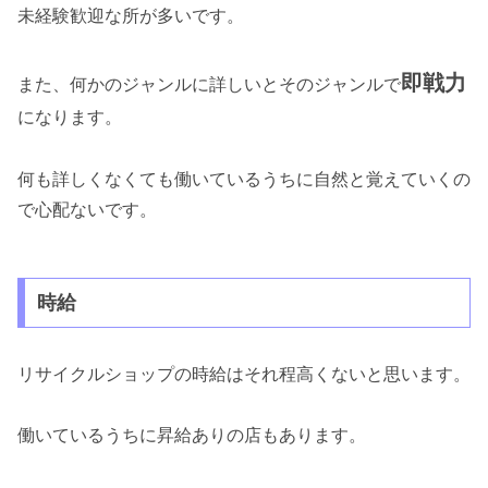
未経験歓迎な所が多いです。
即戦力
また、何かのジャンルに詳しいとそのジャンルで
になります。
何も詳しくなくても働いているうちに自然と覚えていくの
で心配ないです。
時給
リサイクルショップの時給はそれ程高くないと思います。
働いているうちに昇給ありの店もあります。