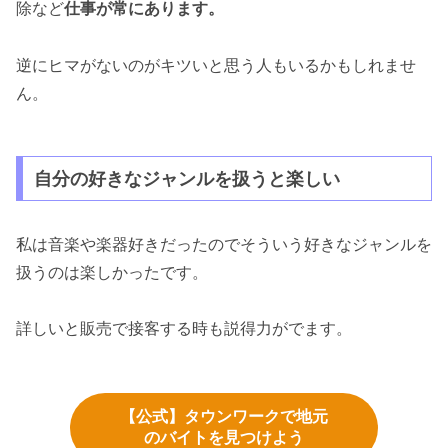
除など
仕事が常にあります。
逆にヒマがないのがキツいと思う人もいるかもしれませ
ん。
自分の好きなジャンルを扱うと楽しい
私は音楽や楽器好きだったのでそういう好きなジャンルを
扱うのは楽しかったです。
詳しいと販売で接客する時も説得力がでます。
【公式】タウンワークで地元
のバイトを見つけよう