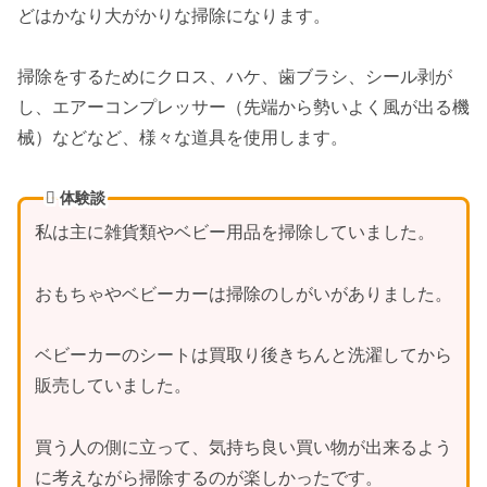
どはかなり大がかりな掃除になります。
掃除をするためにクロス、ハケ、歯ブラシ、シール剥が
し、エアーコンプレッサー（先端から勢いよく風が出る機
械）などなど、様々な道具を使用します。
体験談
私は主に雑貨類やベビー用品を掃除していました。
おもちゃやベビーカーは掃除のしがいがありました。
ベビーカーのシートは買取り後きちんと洗濯してから
販売していました。
買う人の側に立って、気持ち良い買い物が出来るよう
に考えながら掃除するのが楽しかったです。