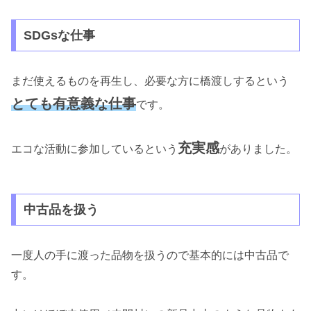
SDGsな仕事
まだ使えるものを再生し、必要な方に橋渡しするという
とても有意義な仕事
です。
充実感
エコな活動に参加しているという
がありました。
中古品を扱う
一度人の手に渡った品物を扱うので基本的には中古品で
す。