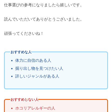
仕事選びの参考になりましたら嬉しいです。
読んでいただいてありがとうございました。
頑張ってくださいね！
おすすめな人
体力に自信のある人
掘り出し物を見つけたい人
詳しいジャンルがある人
おすすめしない人
ホコリアレルギーの人