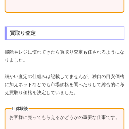
買取り査定
掃除やレジに慣れてきたら買取り査定も任されるようにな
りました。
細かい査定の仕組みは記載してませんが、独自の目安価格
に加えネットなどでも市場価格を調べたりして総合的に考
え買取り価格を決定していました。
体験談
お客様に売ってもらえるかどうかの重要な仕事です。