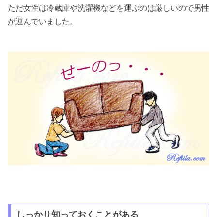
ただ女性は冷蔵庫や洗濯機などを運ぶのは厳しいので男性
が運んでいました。
しっかり知っておくことがある