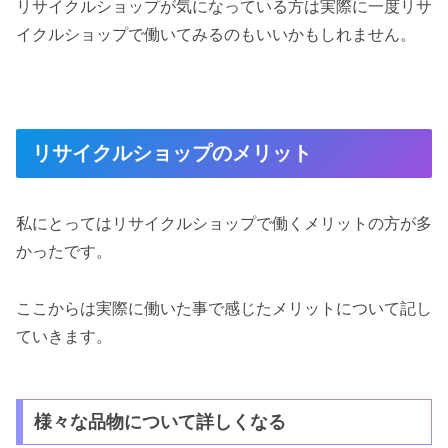
リサイクルショップが気になっている方は実際に一度リサ
イクルショップで働いてみるのもいいかもしれません。
リサイクルショップのメリット
私にとってはリサイクルショップで働くメリットの方が多
かったです。
ここからは実際に働いた事で感じたメリットについて記し
ていきます。
様々な品物について詳しくなる