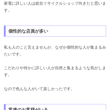
家電に詳しい人は総合リサイクルショップ向きだと思いま
す。
個性的な店員が多い
私も人のこと言えませんが、なぜか個性的な人が集まるみ
たいです。
こだわりや何かに詳しい人が自然と集まるような気がしま
す。
なので色んな人がいて楽しかったです。
常連のお客様がいる