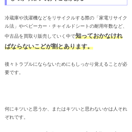
冷蔵庫や洗濯機などをリサイクルする際の「家電リサイク
ル法」やベビーカー・チャイルドシートの耐用年数など、
知っておかなけれ
中古品を買取り販売していく中で
ばならないこどが割とあります。
後々トラブルにならないためにもしっかり覚えることが必
要です。
何にキツいと思うか、またはキツいと思わないかは人それ
ぞれです。