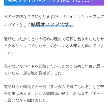
私の一方的な意見になりますが、リサイクルショップはア
結構オススメです。
ルバイトとして
近所だったからという軽めの理由で応募し働き出したリサ
イクルショップでしたが、気がつくと
８年近く
働いていま
した。
色んなアルバイトを経験したかったので当初１年位と思っ
ていたら、居心地が良過ぎました。
電話対応や朝礼での一言（ランダムで当てられる）など苦
手な事はありましたが人間関係が良く、みんなでサポート
し合いながら働けました。