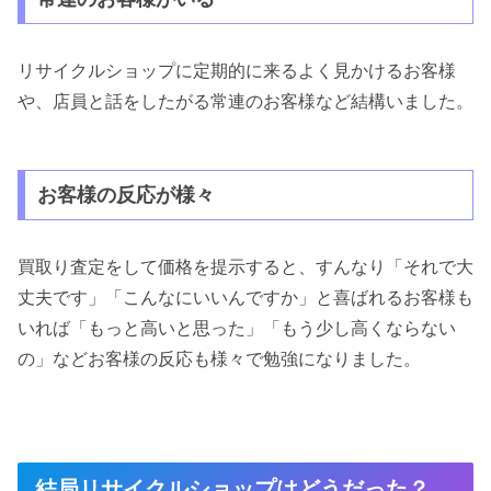
リサイクルショップに定期的に来るよく見かけるお客様
や、店員と話をしたがる常連のお客様など結構いました。
お客様の反応が様々
買取り査定をして価格を提示すると、すんなり「それで大
丈夫です」「こんなにいいんですか」と喜ばれるお客様も
いれば「もっと高いと思った」「もう少し高くならない
の」などお客様の反応も様々で勉強になりました。
結局リサイクルショップはどうだった？