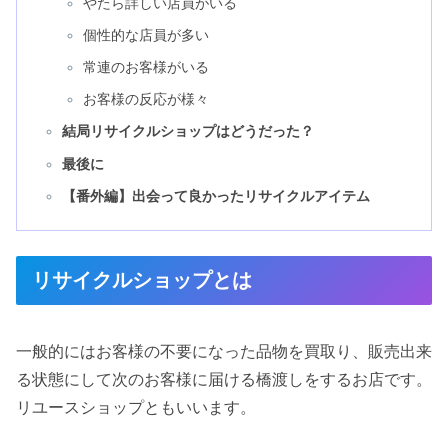
やたら詳しい店員がいる
個性的な店員が多い
常連のお客様がいる
お客様の反応が様々
結局リサイクルショップはどうだった？
最後に
【番外編】出会って良かったリサイクルアイテム
リサイクルショップとは
一般的にはお客様の不要になった品物を買取り、販売出来
る状態にして次のお客様に届ける橋渡しをするお店です。
リユースショップともいいます。