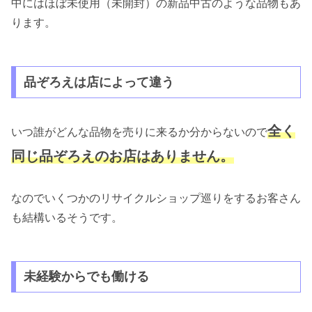
中にはほぼ未使用（未開封）の新品中古のような品物もあ
ります。
品ぞろえは店によって違う
全く
いつ誰がどんな品物を売りに来るか分からないので
同じ品ぞろえのお店はありません。
なのでいくつかのリサイクルショップ巡りをするお客さん
も結構いるそうです。
未経験からでも働ける