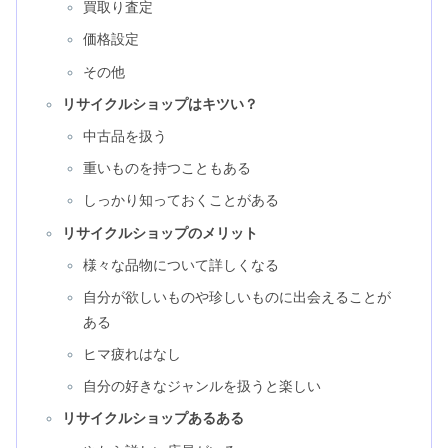
買取り査定
価格設定
その他
リサイクルショップはキツい？
中古品を扱う
重いものを持つこともある
しっかり知っておくことがある
リサイクルショップのメリット
様々な品物について詳しくなる
自分が欲しいものや珍しいものに出会えることが
ある
ヒマ疲れはなし
自分の好きなジャンルを扱うと楽しい
リサイクルショップあるある