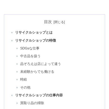
目次
リサイクルショップとは
リサイクルショップの特徴
SDGsな仕事
中古品を扱う
品ぞろえは店によって違う
未経験からでも働ける
時給
その他
リサイクルショップの仕事内容
買取り品の掃除