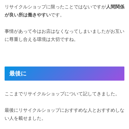
リサイクルショップに限ったことではないですが
人間関係
が良い所は働きやすい
です。
事情があって今はお店はなくなってしまいましたがお互い
に尊重し合える環境は大切ですね。
最後に
ここまでリサイクルショップについて記してきました。
最後にリサイクルショップにおすすめな人とおすすめしな
い人を載せました。