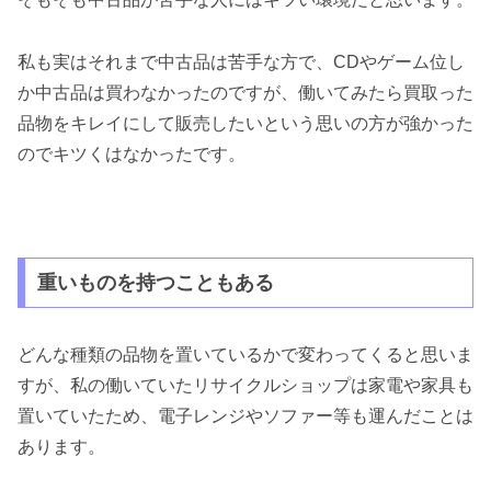
私も実はそれまで中古品は苦手な方で、CDやゲーム位し
か中古品は買わなかったのですが、働いてみたら買取った
品物をキレイにして販売したいという思いの方が強かった
のでキツくはなかったです。
重いものを持つこともある
どんな種類の品物を置いているかで変わってくると思いま
すが、私の働いていたリサイクルショップは家電や家具も
置いていたため、電子レンジやソファー等も運んだことは
あります。