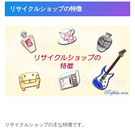
リサイクルショップの特徴
リサイクルショップの主な特徴です。