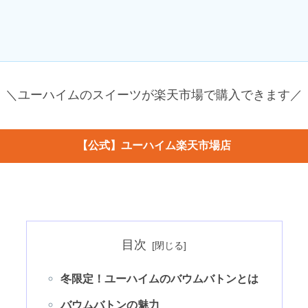
＼ユーハイムのスイーツが楽天市場で購入できます／
【公式】ユーハイム楽天市場店
目次
冬限定！ユーハイムのバウムバトンとは
バウムバトンの魅力