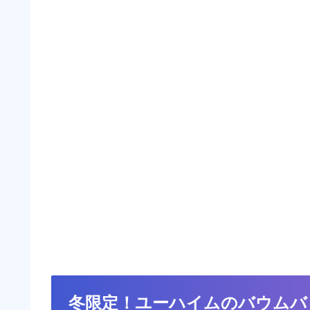
冬限定！ユーハイムのバウムバ