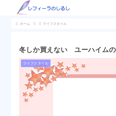
ホーム
ライフスタイル
冬しか買えない ユーハイム
ライフスタイル