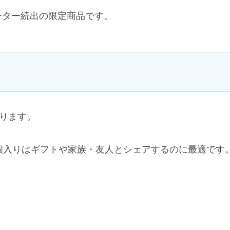
ーター続出の限定商品です。
ります。
個入りはギフトや家族・友人とシェアするのに最適です