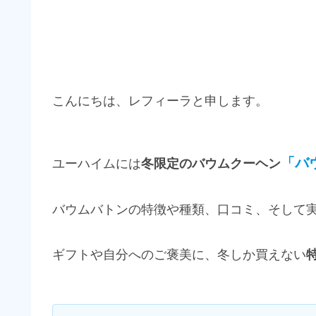
こんにちは、レフィーラと申します。
「バ
ユーハイムには
冬限定のバウムクーヘン
バウムバトンの特徴や種類、口コミ、そして
ギフトや自分へのご褒美に、冬しか買えない