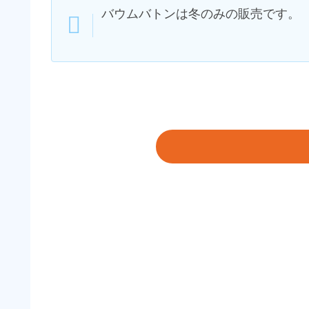
バウムバトンは冬のみの販売です。