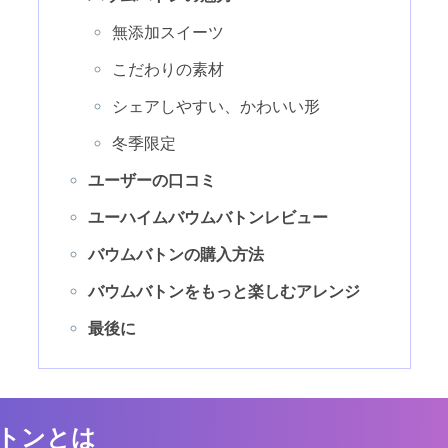
無添加スイーツ
こだわりの素材
シェアしやすい、かわいい形
冬季限定
ユーザーの口コミ
ユーハイムバウムバトンレビュー
バウムバトンの購入方法
バウムバトンをもっと楽しむアレンジ
最後に
トンとは