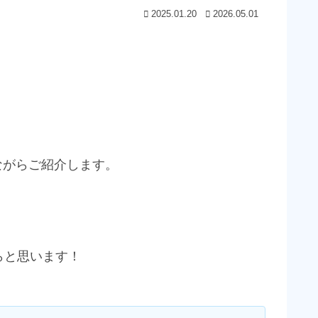
2025.01.20
2026.05.01
ながらご紹介します。
らと思います！