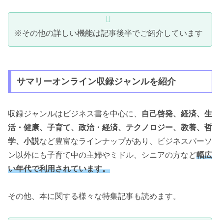
※その他の詳しい機能は記事後半でご紹介しています
サマリーオンライン収録ジャンルを紹介
収録ジャンルはビジネス書を中心に、
自己啓発、経済、生
活・健康、子育て、政治・経済、テクノロジー、教養、哲
学、小説
など豊富なラインナップがあり、ビジネスパーソ
ン以外にも子育て中の主婦やミドル、シニアの方など
幅広
い年代で利用されています。
その他、本に関する様々な特集記事も読めます。