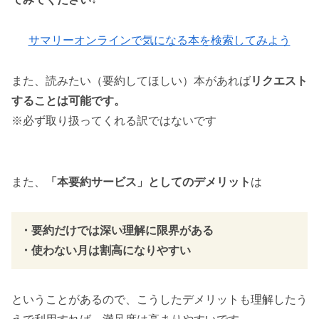
サマリーオンラインで気になる本を検索してみよう
また、読みたい（要約してほしい）本があれば
リクエスト
することは可能です。
※必ず取り扱ってくれる訳ではないです
また、
「本要約サービス」としてのデメリット
は
・要約だけでは深い理解に限界がある
・使わない月は割高になりやすい
ということがあるので、こうしたデメリットも理解したう