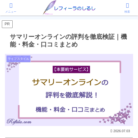
ホーム
ライフスタイル
メニュー
検索
PR
サマリーオンラインの評判を徹底検証｜機
能・料金・口コミまとめ
ライフスタイル
2026.07.03