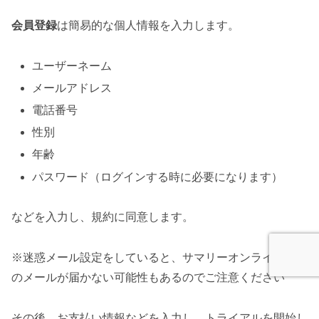
会員登録
は簡易的な個人情報を入力します。
ユーザーネーム
メールアドレス
電話番号
性別
年齢
パスワード（ログインする時に必要になります）
などを入力し、規約に同意します。
※迷惑メール設定をしていると、サマリーオンラインから
のメールが届かない可能性もあるのでご注意ください
その後、お支払い情報などを入力し、トライアルを開始し