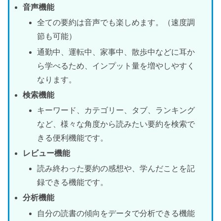
音声機能
全ての要約は音声でも楽しめます。（速度調
節も可能）
通勤中、運転中、家事中、散歩中などに耳か
ら学べるため、インプット量を増やしやすく
なります。
検索機能
キーワード、カテゴリー、タブ、ランキング
など、様々な角度から読みたい要約を検索で
きる便利機能です。
レビュー機能
読み終わった要約の感想や、学んだことを記
録できる機能です。
分析機能
自分の読書の傾向をデータで分析できる機能