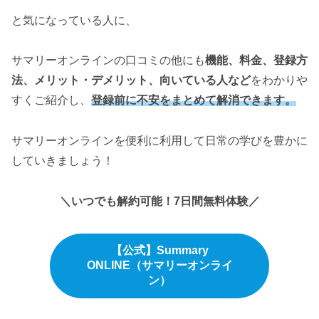
と気になっている人に、
サマリーオンラインの口コミの他にも
機能、料金、登録方
法、メリット・デメリット、向いている人など
をわかりや
すくご紹介し、
登録前に不安をまとめて解消できます。
サマリーオンラインを便利に利用して日常の学びを豊かに
していきましょう！
＼いつでも解約可能！7日間無料体験／
【公式】Summary
ONLINE（サマリーオンライ
ン）