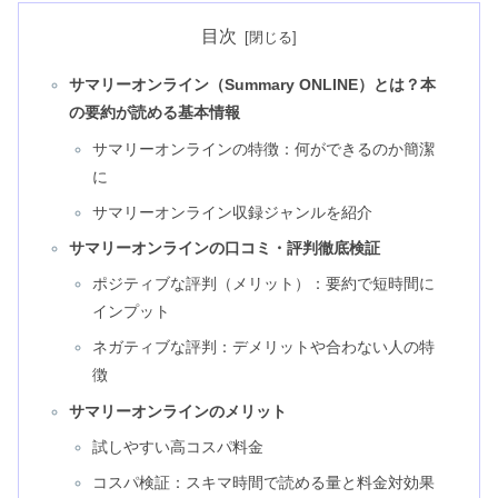
目次
サマリーオンライン（Summary ONLINE）とは？本
の要約が読める基本情報
サマリーオンラインの特徴：何ができるのか簡潔
に
サマリーオンライン収録ジャンルを紹介
サマリーオンラインの口コミ・評判徹底検証
ポジティブな評判（メリット）：要約で短時間に
インプット
ネガティブな評判：デメリットや合わない人の特
徴
サマリーオンラインのメリット
試しやすい高コスパ料金
コスパ検証：スキマ時間で読める量と料金対効果