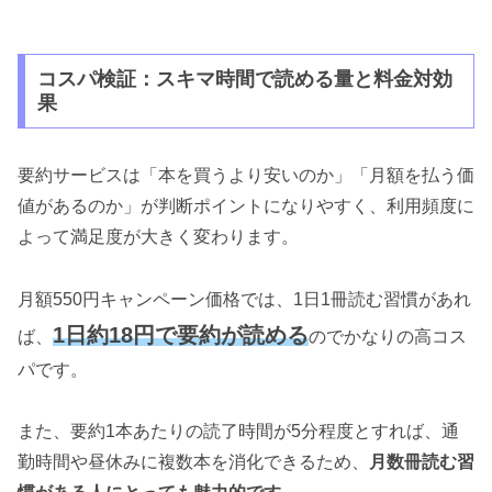
コスパ検証：スキマ時間で読める量と料金対効
果
要約サービスは「本を買うより安いのか」「月額を払う価
値があるのか」が判断ポイントになりやすく、利用頻度に
よって満足度が大きく変わります。
月額550円キャンペーン価格では、1日1冊読む習慣があれ
1日約18円で要約が読める
ば、
のでかなりの高コス
パです。
また、要約1本あたりの読了時間が5分程度とすれば、通
勤時間や昼休みに複数本を消化できるため、
月数冊読む習