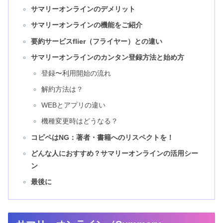
サマリーオンラインのデメリット
サマリーオンラインの機能をご紹介
要約サービスflier（フライヤー）との違い
サマリーオンラインのカンタン登録方法と始め方
登録〜利用開始の流れ
解約方法は？
WEBとアプリの違い
機種変更時はどうなる？
コピペはNG：著者・書籍へのリスペクトを！
どんな人におすすめ？サマリーオンラインの活用シー
ン
最後に