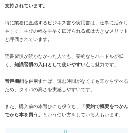
支持されています。
特に業務に直結するビジネス書や実用書は、仕事に活かし
やすく、学びの幅を手早く広げられる点は大きなメリット
と評価されています。
読書習慣が続かなかった人でも、要約ならハードルが低
く、
知識習慣の入口として使いやすい
点も魅力です。
音声機能
を併用すれば、読む時間がなくても耳から学べる
ため、タイパの高さを実感しやすいです。
また、購入前の本選びにも役立ち、
「要約で概要をつかん
でから本を買う」
という使い方をしている人もいます。