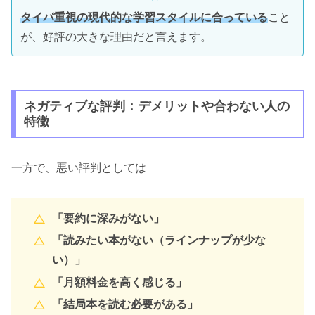
タイパ重視の現代的な学習スタイルに合っている
こと
が、好評の大きな理由だと言えます。
ネガティブな評判：デメリットや合わない人の
特徴
一方で、悪い評判としては
「要約に深みがない」
「読みたい本がない（ラインナップが少な
い）」
「月額料金を高く感じる」
「結局本を読む必要がある」