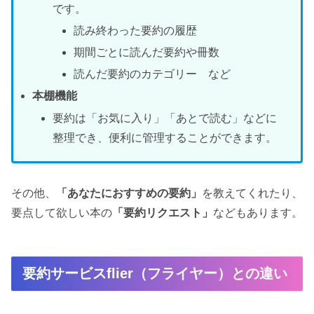
です。
読み終わった要約の履歴
期間ごとに読んだ要約や冊数
読んだ要約のカテゴリー など
本棚機能
要約は「お気に入り」「あとで読む」などに
整理でき、便利に管理することができます。
その他、
「あなたにおすすめの要約」
を教えてくれたり、
要点して欲しい本の
「要約リクエスト」
などもあります。
要約サービスflier（フライヤー）との違い