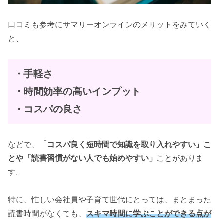
口コミも参考にサマリーオンラインのメリットをみていく
と、
・手軽さ
・時間効率の高いインプット
・コスパの良さ
などで、
「コスパ良く短時間で知識を取り入れやすい」こ
とや「読書習慣がない人でも始めやすい」
ことがありま
す。
特に、忙しい会社員や子育て世代にとっては、まとまった
読書時間がなくても、
スキマ時間に学ぶことができる点が