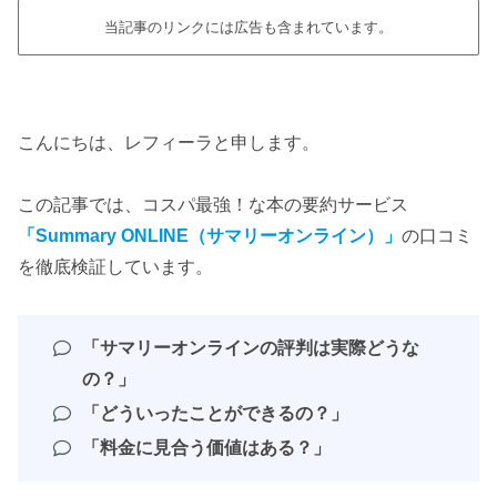
当記事のリンクには広告も含まれています。
こんにちは、レフィーラと申します。
この記事では、コスパ最強！な本の要約サービス
「Summary ONLINE（サマリーオンライン）」
の口コミ
を徹底検証しています。
「サマリーオンラインの評判は実際どうな
の？」
「どういったことができるの？」
「料金に見合う価値はある？」