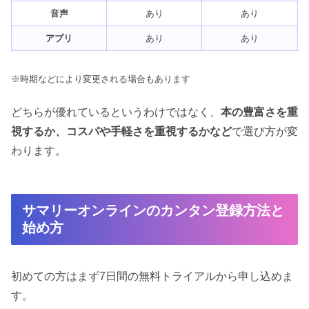
音声
あり
あり
アプリ
あり
あり
※時期などにより変更される場合もあります
どちらが優れているというわけではなく、
本の豊富さを重
視するか、コスパや手軽さを重視するかなど
で選び方が変
わります。
サマリーオンラインのカンタン登録方法と
始め方
初めての方はまず7日間の無料トライアルから申し込めま
す。