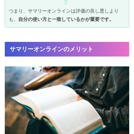
つまり、サマリーオンラインは評価の良し悪しより
も、
自分の使い方と一致しているかが重要です。
サマリーオンラインのメリット