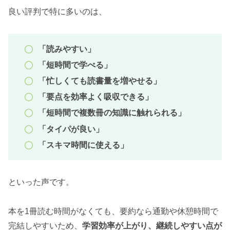
良い評判で特に多いのは、
「読みやすい」
「短時間で学べる」
「忙しくても読書量を増やせる」
「要点を効率よく吸収できる」
「短時間で複数冊の知識に触れられる」
「タイパが良い」
「スキマ時間に使える」
といった声です。
本を1冊読む時間がなくても、要約なら通勤や休憩時間で
完結しやすいため、
学習効率が上がり、継続しやすい点が