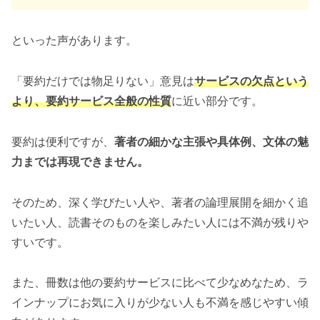
といった声があります。
「要約だけでは物足りない」意見は
サービスの欠点という
より、要約サービス全般の性質
に近い部分です。
要約は便利ですが、
著者の細かな主張や具体例、文体の魅
力までは再現できません。
そのため、深く学びたい人や、著者の論理展開を細かく追
いたい人、読書そのものを楽しみたい人には不満が残りや
すいです。
また、冊数は他の要約サービスに比べて少なめなため、ラ
インナップにお気に入りが少ない人も不満を感じやすい傾