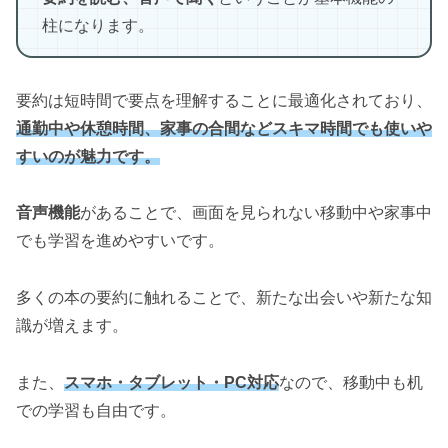
柱になります。
要約は短時間で要点を理解することに最適化されており、
通勤中や休憩時間、家事の合間などスキマ時間でも使いや
すいのが魅力です。
音声機能
があることで、画面を見られない移動中や家事中
でも学習を進めやすいです。
多くの本の要約に触れることで、新たな出会いや新たな知
識が増えます。
また、
スマホ・タブレット・PC対応
なので、移動中も机
での学習も自由です。