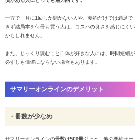
慣がある人にとっても魅力的です。
一方で、月に1回しか開かない人や、要約だけでは満足で
きず結局本を何冊も買う人は、コスパの良さを感じにくい
かもしれません。
また、じっくり読むこと自体が好きな人には、時間短縮が
必ずしも価値にならない場合もあります。
サマリーオンラインのデメリット
・冊数が少なめ
サマリーオンラインの
冊数は500冊
以上と、他の要約サー