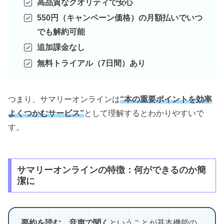
高品質なクオリティで安心
550円（キャンペーン価格）の月額払いでいつ
でも解約可能
追加課金なし
無料トライアル（7日間）あり
つまり、サマリーオンラインは
“本の重要ポイントを効率
よくつかむサービス”
として理解するとわかりやすいで
す。
サマリーオンラインの特徴：何ができるのか簡
潔に
要約を読む、音声で聞く
ということが基本機能の