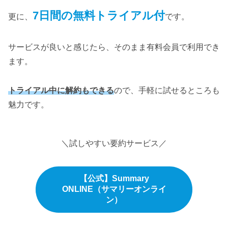
7日間の無料トライアル付
更に、
です。
サービスが良いと感じたら、そのまま有料会員で利用でき
ます。
トライアル中に解約もできる
ので、手軽に試せるところも
魅力です。
＼試しやすい要約サービス／
【公式】Summary
ONLINE（サマリーオンライ
ン）