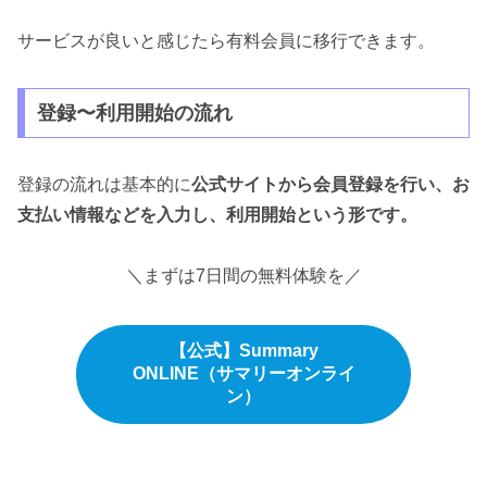
サービスが良いと感じたら有料会員に移行できます。
登録〜利用開始の流れ
登録の流れは基本的に
公式サイトから会員登録を行い、お
支払い情報などを入力し、利用開始という形です。
＼まずは7日間の無料体験を／
【公式】Summary
ONLINE（サマリーオンライ
ン）