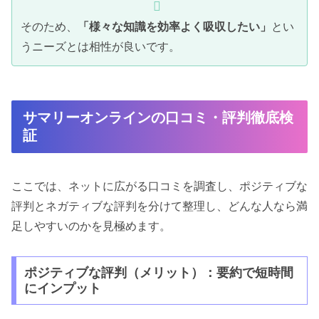
そのため、
「様々な知識を効率よく吸収したい」
とい
うニーズとは相性が良いです。
サマリーオンラインの口コミ・評判徹底検
証
ここでは、ネットに広がる口コミを調査し、ポジティブな
評判とネガティブな評判を分けて整理し、どんな人なら満
足しやすいのかを見極めます。
ポジティブな評判（メリット）：要約で短時間
にインプット