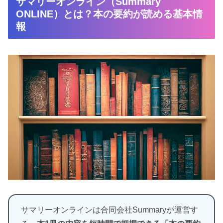
サマリーオンライン（Summary
ONLINE）とは？本の要約が読める基本情
報
サマリーオンラインは合同会社Summaryが運営す