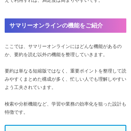
えで利用すれば、満足度は高まりやすいです。
サマリーオンラインの機能をご紹介
ここでは、サマリーオンラインにはどんな機能があるの
か、要約を読む以外の機能を整理していきます。
要約は単なる短縮版ではなく、重要ポイントを整理して読
みやすくまとめた構成が多く、忙しい人でも理解しやすい
よう工夫されています。
検索や分析機能など、学習や業務の効率化を狙った設計も
特徴です。